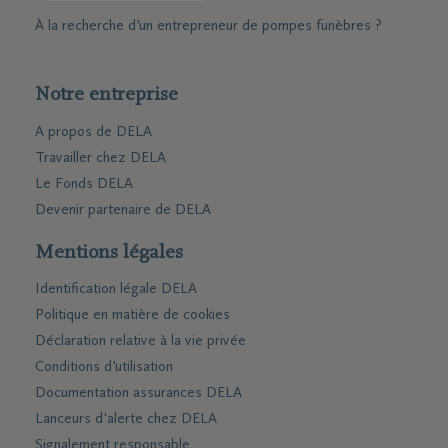
À la recherche d’un entrepreneur de pompes funèbres ?
Notre entreprise
A propos de DELA
Travailler chez DELA
Le Fonds DELA
Devenir partenaire de DELA
Mentions légales
Identification légale DELA
Politique en matière de cookies
Déclaration relative à la vie privée
Conditions d'utilisation
Documentation assurances DELA
Lanceurs d'alerte chez DELA
Signalement responsable