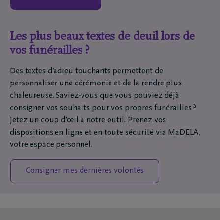
Les plus beaux textes de deuil lors de
vos funérailles ?
Des textes d’adieu touchants permettent de
personnaliser une cérémonie et de la rendre plus
chaleureuse. Saviez-vous que vous pouviez déjà
consigner vos souhaits pour vos propres funérailles ?
Jetez un coup d’œil à notre outil. Prenez vos
dispositions en ligne et en toute sécurité via MaDELA,
votre espace personnel.
Consigner mes dernières volontés