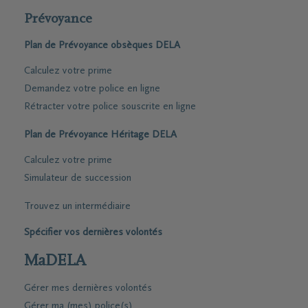
Prévoyance
Plan de Prévoyance obsèques DELA
Calculez votre prime
Demandez votre police en ligne
Rétracter votre police souscrite en ligne
Plan de Prévoyance Héritage DELA
Calculez votre prime
Simulateur de succession
Trouvez un intermédiaire
Spécifier vos dernières volontés
MaDELA
Gérer mes dernières volontés
Gérer ma (mes) police(s)