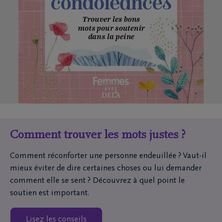
Trouver les bons  
mots pour soutenir  
dans la peine
AVEC
Comment trouver les mots justes ?
Comment réconforter une personne endeuillée ? Vaut-il
mieux éviter de dire certaines choses ou lui demander
comment elle se sent ? Découvrez à quel point le
soutien est important.
Lisez les conseils