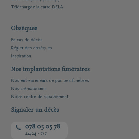
Téléchargez la carte DELA
Obsèques
En cas de décès
Régler des obsèques
Inspiration
Nos implantations funéraires
Nos entrepreneurs de pompes funèbres
Nos crématoriums
Notre centre de rapatriement
Signaler un décès
078 05 05 78
24/24 - 7/7