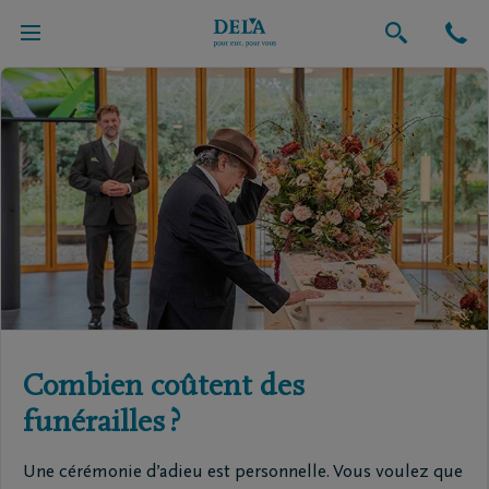
Funérailles
Combien coûtent des
funérailles ?
Une cérémonie d’adieu est personnelle. Vous voulez que