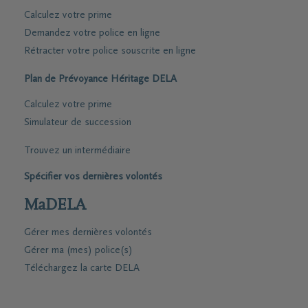
Calculez votre prime
Demandez votre police en ligne
Rétracter votre police souscrite en ligne
Plan de Prévoyance Héritage DELA
Calculez votre prime
Simulateur de succession
Trouvez un intermédiaire
Spécifier vos dernières volontés
MaDELA
Gérer mes dernières volontés
Gérer ma (mes) police(s)
Téléchargez la carte DELA