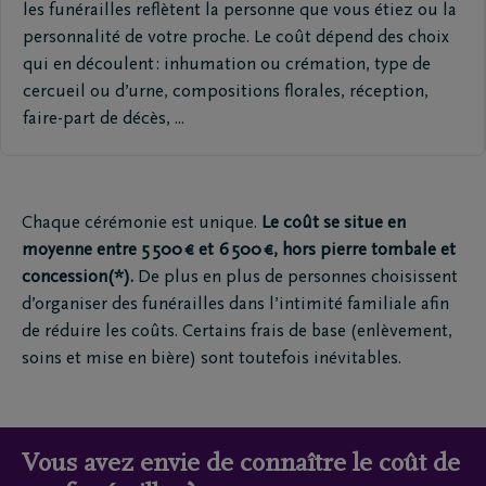
les funérailles reflètent la personne que vous étiez ou la
personnalité de votre proche. Le coût dépend des choix
qui en découlent : inhumation ou crémation, type de
cercueil ou d’urne, compositions florales, réception,
faire-part de décès, ...
Chaque cérémonie est unique.
Le coût se situe en
moyenne entre 5 500 € et 6 500 €, hors pierre tombale et
concession(*).
De plus en plus de personnes choisissent
d’organiser des funérailles dans l’intimité familiale afin
de réduire les coûts. Certains frais de base (enlèvement,
soins et mise en bière) sont toutefois inévitables.
Vous avez envie de connaître le coût de