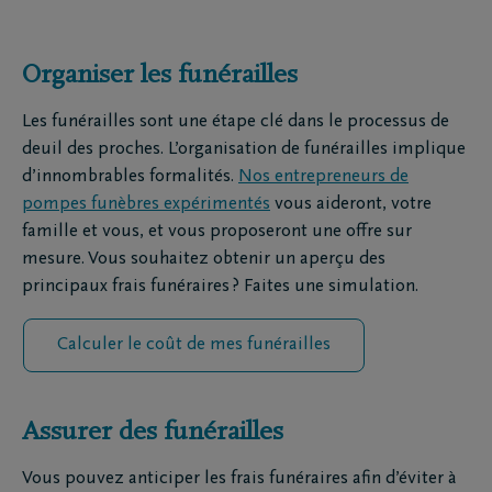
Organiser les funérailles
Les funérailles sont une étape clé dans le processus de
deuil des proches. L’organisation de funérailles implique
d’innombrables formalités.
Nos entrepreneurs de
pompes funèbres expérimentés
vous aideront, votre
famille et vous, et vous proposeront une offre sur
mesure. Vous souhaitez obtenir un aperçu des
principaux frais funéraires ? Faites une simulation.
Calculer le coût de mes funérailles
Assurer des funérailles
Vous pouvez anticiper les frais funéraires afin d’éviter à