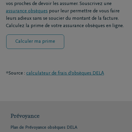
vos proches de devoir les assumer. Souscrivez une
assurance obsèques
pour leur permettre de vous faire
leurs adieux sans se soucier du montant de la facture.
Calculez la prime de votre assurance obsèques en ligne.
Calculer ma prime
*Source :
calculateur de frais d’obsèques DELA
Prévoyance
Plan de Prévoyance obsèques DELA