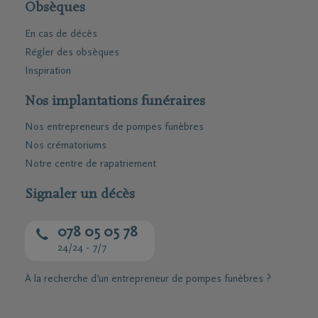
Obsèques
En cas de décès
Régler des obsèques
Inspiration
Nos implantations funéraires
Nos entrepreneurs de pompes funèbres
Nos crématoriums
Notre centre de rapatriement
Signaler un décès
078 05 05 78
24/24 - 7/7
À la recherche d’un entrepreneur de pompes funèbres ?