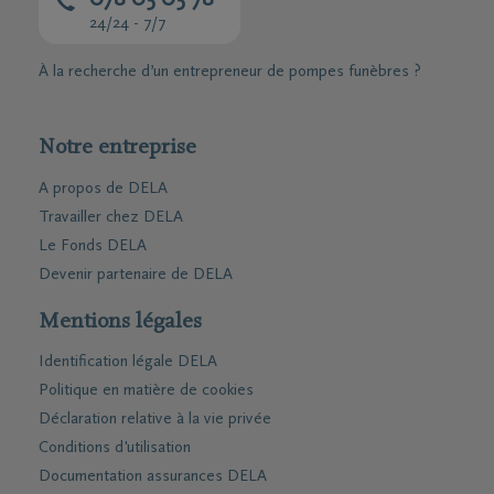
078 05 05 78
24/24 - 7/7
À la recherche d’un entrepreneur de pompes funèbres ?
Notre entreprise
A propos de DELA
Travailler chez DELA
Le Fonds DELA
Devenir partenaire de DELA
Mentions légales
Identification légale DELA
Politique en matière de cookies
Déclaration relative à la vie privée
Conditions d'utilisation
Documentation assurances DELA