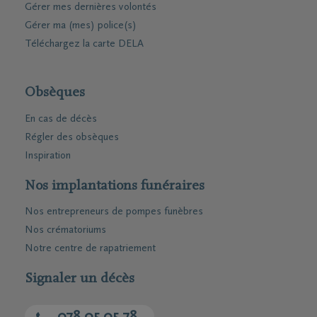
Gérer mes dernières volontés
Gérer ma (mes) police(s)
Téléchargez la carte DELA
Obsèques
En cas de décès
Régler des obsèques
Inspiration
Nos implantations funéraires
Nos entrepreneurs de pompes funèbres
Nos crématoriums
Notre centre de rapatriement
Signaler un décès