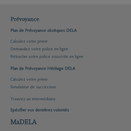
Prévoyance
Plan de Prévoyance obsèques DELA
Calculez votre prime
Demandez votre police en ligne
Rétracter votre police souscrite en ligne
Plan de Prévoyance Héritage DELA
Calculez votre prime
Simulateur de succession
Trouvez un intermédiaire
Spécifier vos dernières volontés
MaDELA