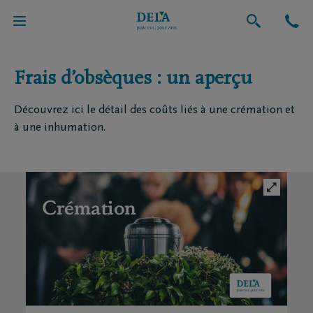
Funérailles
Frais d’obsèques : un aperçu
Découvrez ici le détail des coûts liés à une crémation et
à une inhumation.
Crémation