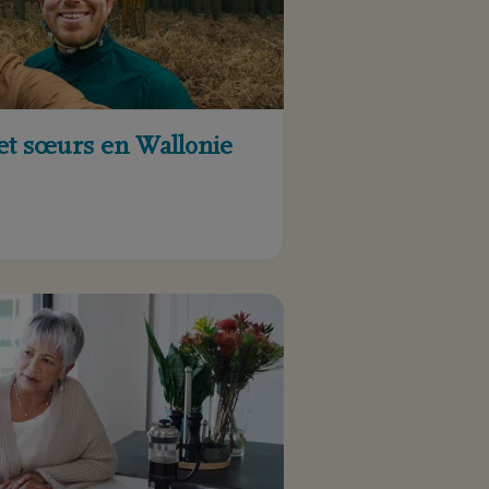
 et sœurs en Wallonie