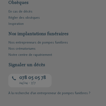
Obsèques
En cas de décès
Régler des obsèques
Inspiration
Nos implantations funéraires
Nos entrepreneurs de pompes funèbres
Nos crématoriums
Notre centre de rapatriement
Signaler un décès
078 05 05 78
24/24 - 7/7
À la recherche d’un entrepreneur de pompes funèbres ?