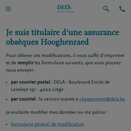
Je suis titulaire d'une assurance
obsèques Hooghenraed
Pour obtenir ces modifications, il vous suffit d'imprimer
et de
remplir
les formulaire suivants, que vous pouvez
nous envoyer :
par courrier postal
:
DELA
-
Boulevard Emile de
Laveleye 191 - 4020 Liège
par courriel
: la version scanné à
changement@dela.be
Je souhaite modifier mes données ou ma police :
formulaire général de modification