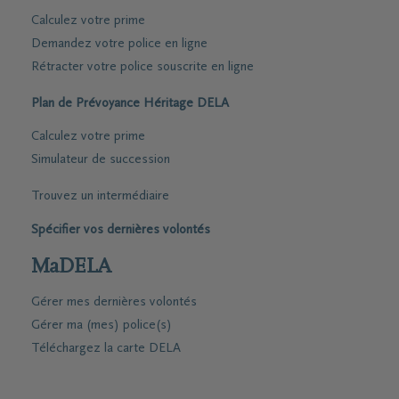
Calculez votre prime
Demandez votre police en ligne
Rétracter votre police souscrite en ligne
Plan de Prévoyance Héritage DELA
Calculez votre prime
Simulateur de succession
Trouvez un intermédiaire
Spécifier vos dernières volontés
MaDELA
Gérer mes dernières volontés
Gérer ma (mes) police(s)
Téléchargez la carte DELA