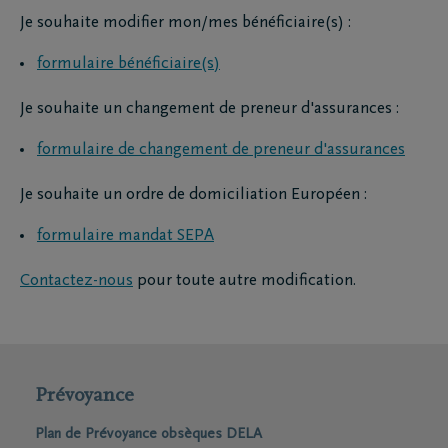
Je souhaite modifier mon/mes bénéficiaire(s) :
formulaire bénéficiaire(s)
Je souhaite un changement de preneur d'assurances :
formulaire de changement de preneur d'assurances
Je souhaite un ordre de domiciliation Européen :
formulaire mandat SEPA
Contactez-nous
pour toute autre modification.
Prévoyance
Plan de Prévoyance obsèques DELA