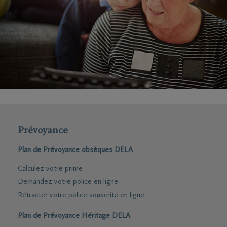
Prévoyance
Plan de Prévoyance obsèques DELA
Calculez votre prime
Demandez votre police en ligne
Rétracter votre police souscrite en ligne
Plan de Prévoyance Héritage DELA