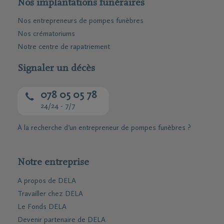
Nos implantations funéraires
Nos entrepreneurs de pompes funèbres
Nos crématoriums
Notre centre de rapatriement
Signaler un décès
078 05 05 78
24/24 - 7/7
À la recherche d’un entrepreneur de pompes funèbres ?
Notre entreprise
A propos de DELA
Travailler chez DELA
Le Fonds DELA
Devenir partenaire de DELA