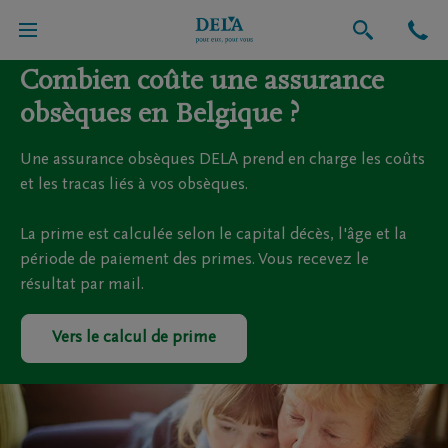
Combien coûte une assurance
obsèques en Belgique ?
Une assurance obsèques DELA prend en charge les coûts
et les tracas liés à vos obsèques.
La prime est calculée selon le capital décès, l'âge et la
période de paiement des primes. Vous recevez le
résultat par mail.
Vers le calcul de prime