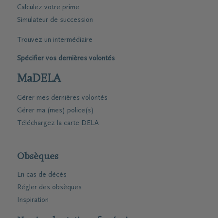
Calculez votre prime
Simulateur de succession
Trouvez un intermédiaire
Spécifier vos dernières volontés
MaDELA
Gérer mes dernières volontés
Gérer ma (mes) police(s)
Téléchargez la carte DELA
Obsèques
En cas de décès
Régler des obsèques
Inspiration