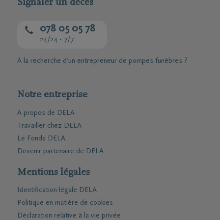
Signaler un décès
078 05 05 78
24/24 - 7/7
À la recherche d’un entrepreneur de pompes funèbres ?
Notre entreprise
A propos de DELA
Travailler chez DELA
Le Fonds DELA
Devenir partenaire de DELA
Mentions légales
Identification légale DELA
Politique en matière de cookies
Déclaration relative à la vie privée