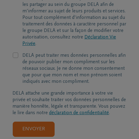
les partager au sein du groupe DELA afin de
m’informer au sujet de leurs produits et services.
Pour tout complément d’information au sujet du
traitement des données à caractère personnel par
le groupe DELA et sur la façon de modifier votre
autorisation, consultez notre
Déclaration Vie
Privée
.
DELA peut traiter mes données personnelles afin
de pouvoir publier mon compliment sur les
réseaux sociaux. Je ne donne mon consentement
que pour que mon nom et mon prénom soient
indiqués avec mon compliment.
DELA attache une grande importance à votre vie
privée et souhaite traiter vos données personnelles de
manière honnête, légale et transparente. Vous pouvez
le lire dans notre
déclaration de confidentialité
.