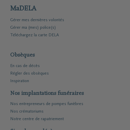
MaDELA
Gérer mes dernières volontés
Gérer ma (mes) police(s)
Téléchargez la carte DELA
Obsèques
En cas de décès
Régler des obsèques
Inspiration
Nos implantations funéraires
Nos entrepreneurs de pompes funèbres
Nos crématoriums
Notre centre de rapatriement