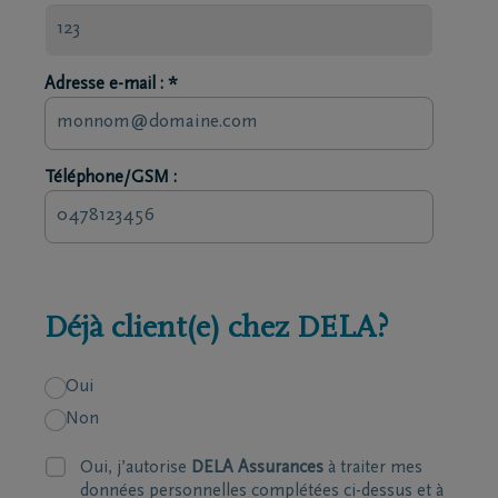
Adresse e-mail : *
Téléphone/GSM :
Déjà client(e) chez DELA?
Oui
Non
Oui, j’autorise
DELA Assurances
à traiter mes
données personnelles complétées ci-dessus et à