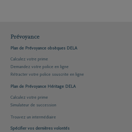
Prévoyance
Plan de Prévoyance obsèques DELA
Calculez votre prime
Demandez votre police en ligne
Rétracter votre police souscrite en ligne
Plan de Prévoyance Héritage DELA
Calculez votre prime
Simulateur de succession
Trouvez un intermédiaire
Spécifier vos dernières volontés