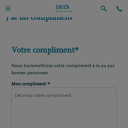
J'ai un compliment
Votre compliment*
Nous transmettrons votre compliment à la ou aux
bonnes personnes.
Mon compliment: *