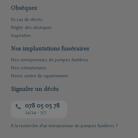
Obsèques
En cas de décès
Régler des obsèques
Inspiration
Nos implantations funéraires
Nos entrepreneurs de pompes funèbres
Nos crématoriums
Notre centre de rapatriement
Signaler un décès
078 05 05 78
24/24 - 7/7
À la recherche d’un entrepreneur de pompes funèbres ?