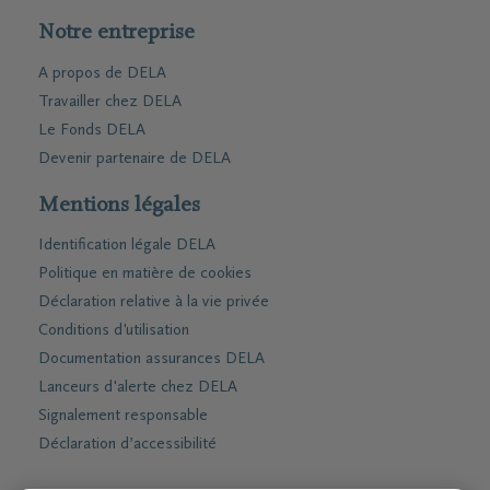
Notre entreprise
A propos de DELA
Travailler chez DELA
Le Fonds DELA
Devenir partenaire de DELA
Mentions légales
Identification légale DELA
Politique en matière de cookies
Déclaration relative à la vie privée
Conditions d'utilisation
Documentation assurances DELA
Lanceurs d'alerte chez DELA
Signalement responsable
Déclaration d’accessibilité