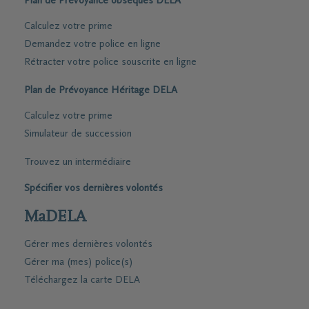
Plan de Prévoyance obsèques DELA
Calculez votre prime
Demandez votre police en ligne
Rétracter votre police souscrite en ligne
Plan de Prévoyance Héritage DELA
Calculez votre prime
Simulateur de succession
Trouvez un intermédiaire
Spécifier vos dernières volontés
MaDELA
Gérer mes dernières volontés
Gérer ma (mes) police(s)
Téléchargez la carte DELA