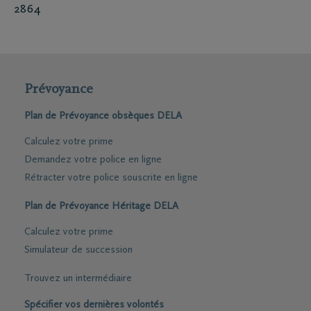
2864
Prévoyance
Plan de Prévoyance obsèques DELA
Calculez votre prime
Demandez votre police en ligne
Rétracter votre police souscrite en ligne
Plan de Prévoyance Héritage DELA
Calculez votre prime
Simulateur de succession
Trouvez un intermédiaire
Spécifier vos dernières volontés