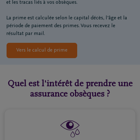
et les tracas liés à vos obsèques.
La prime est calculée selon le capital décès, l'âge et la
période de paiement des primes. Vous recevez le
résultat par mail.
Vers le calcul de prime
Quel est l'intérêt de prendre une
assurance obsèques ?