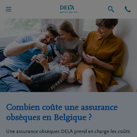
Combien coûte une assurance
obsèques en Belgique ?
Une assurance obsèques DELA prend en charge les coûts