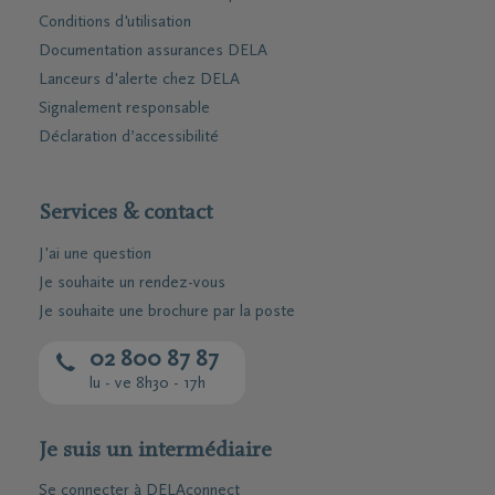
Conditions d'utilisation
Documentation assurances DELA
Lanceurs d'alerte chez DELA
Signalement responsable
Déclaration d’accessibilité
Services & contact
J'ai une question
Je souhaite un rendez-vous
Je souhaite une brochure par la poste
02 800 87 87
lu - ve 8h30 - 17h
Je suis un intermédiaire
Se connecter à DELAconnect