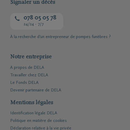
Signaler un décès
078 05 05 78
24/24 - 7/7
À la recherche d’un entrepreneur de pompes funèbres ?
Notre entreprise
A propos de DELA
Travailler chez DELA
Le Fonds DELA
Devenir partenaire de DELA
Mentions légales
Identification légale DELA
Politique en matière de cookies
Déclaration relative à la vie privée