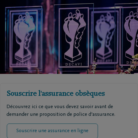
Souscrire l'assurance obsèques
Découvrez ici ce que vous devez savoir avant de
demander une proposition de police d'assurance.
Souscrire une assurance en ligne