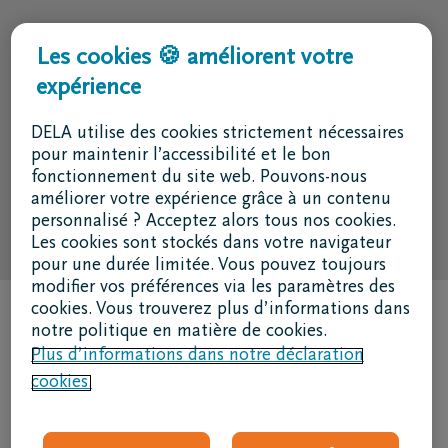
Je suis un fournisseur
Les cookies 🍪 améliorent votre
Code RSE
expérience
Suivez nous
DELA utilise des cookies strictement nécessaires
pour maintenir l’accessibilité et le bon
fonctionnement du site web. Pouvons-nous
améliorer votre expérience grâce à un contenu
personnalisé ? Acceptez alors tous nos cookies.
Les cookies sont stockés dans votre navigateur
pour une durée limitée. Vous pouvez toujours
modifier vos préférences via les paramètres des
cookies. Vous trouverez plus d’informations dans
notre politique en matière de cookies.
Plus d’informations dans notre déclaration
cookies.