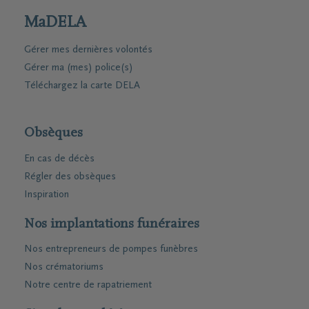
MaDELA
Gérer mes dernières volontés
Gérer ma (mes) police(s)
Téléchargez la carte DELA
Obsèques
En cas de décès
Régler des obsèques
Inspiration
Nos implantations funéraires
Nos entrepreneurs de pompes funèbres
Nos crématoriums
Notre centre de rapatriement