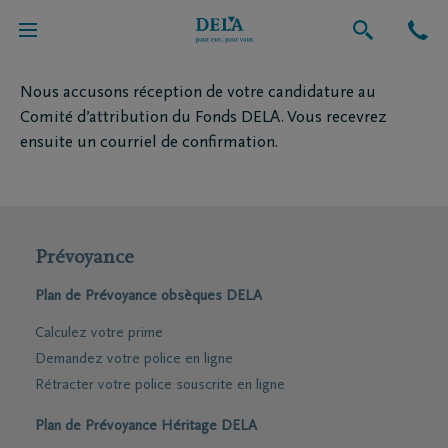
A propos de nous
Nous accusons réception de votre candidature au
Comité d’attribution du Fonds DELA. Vous recevrez
ensuite un courriel de confirmation.
Prévoyance
Plan de Prévoyance obsèques DELA
Calculez votre prime
Demandez votre police en ligne
Rétracter votre police souscrite en ligne
Plan de Prévoyance Héritage DELA