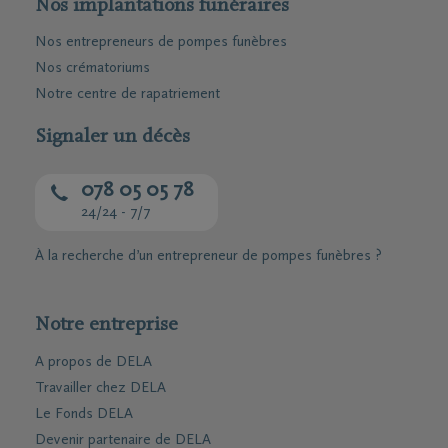
Nos implantations funéraires
Nos entrepreneurs de pompes funèbres
Nos crématoriums
Notre centre de rapatriement
Signaler un décès
078 05 05 78
24/24 - 7/7
À la recherche d’un entrepreneur de pompes funèbres ?
Notre entreprise
A propos de DELA
Travailler chez DELA
Le Fonds DELA
Devenir partenaire de DELA