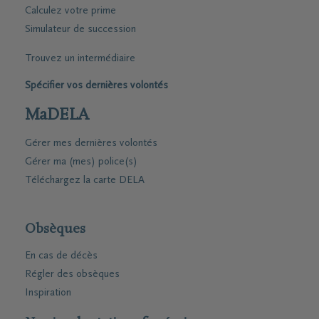
Calculez votre prime
Simulateur de succession
Trouvez un intermédiaire
Spécifier vos dernières volontés
MaDELA
Gérer mes dernières volontés
Gérer ma (mes) police(s)
Téléchargez la carte DELA
Obsèques
En cas de décès
Régler des obsèques
Inspiration