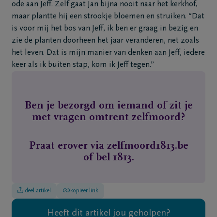
ode aan Jeff. Zelf gaat Jan bijna nooit naar het kerkhof,
maar plantte hij een strookje bloemen en struiken. “Dat
is voor mij het bos van Jeff, ik ben er graag in bezig en
zie de planten doorheen het jaar veranderen, net zoals
het leven. Dat is mijn manier van denken aan Jeff, iedere
keer als ik buiten stap, kom ik Jeff tegen.”
Ben je bezorgd om iemand of zit je
met vragen omtrent zelfmoord?
Praat erover via zelfmoord1813.be
of bel 1813.
deel artikel
kopieer link
Heeft dit artikel jou geholpen?