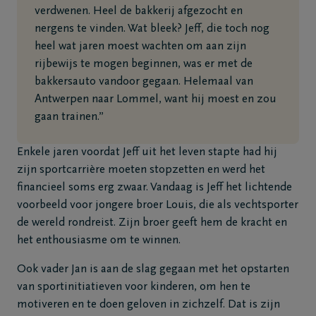
verdwenen. Heel de bakkerij afgezocht en
nergens te vinden. Wat bleek? Jeff, die toch nog
heel wat jaren moest wachten om aan zijn
rijbewijs te mogen beginnen, was er met de
bakkersauto vandoor gegaan. Helemaal van
Antwerpen naar Lommel, want hij moest en zou
gaan trainen.”
Enkele jaren voordat Jeff uit het leven stapte had hij
zijn sportcarrière moeten stopzetten en werd het
financieel soms erg zwaar. Vandaag is Jeff het lichtende
voorbeeld voor jongere broer Louis, die als vechtsporter
de wereld rondreist. Zijn broer geeft hem de kracht en
het enthousiasme om te winnen.
Ook vader Jan is aan de slag gegaan met het opstarten
van sportinitiatieven voor kinderen, om hen te
motiveren en te doen geloven in zichzelf. Dat is zijn