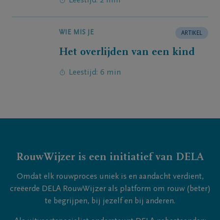
Leestijd: 2 min
WIE MIS JE
ARTIKEL
Het overlijden van een kind
Leestijd: 6 min
RouwWijzer is een initiatief van DELA
Omdat elk rouwproces uniek is en aandacht verdient,
creëerde DELA RouwWijzer als platform om rouw (beter)
te begrijpen, bij jezelf en bij anderen.