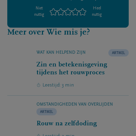
Niet
Heel
nuttig
nuttig
Meer over Wie mis je?
WAT KAN HELPEND ZIJN
ARTIKEL
Zin en betekenisgeving
tijdens het rouwproces
Leestijd: 3 min
OMSTANDIGHEDEN VAN OVERLIJDEN
ARTIKEL
Rouw na zelfdoding