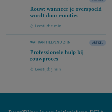
Rouw: wanneer je overspoeld
wordt door emoties
Leestijd: 2 min
WAT KAN HELPEND ZIJN
ARTIKEL
Professionele hulp bij
rouwproces
Leestijd: 3 min