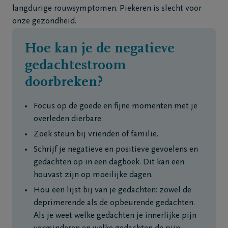
langdurige rouwsymptomen. Piekeren is slecht voor
onze gezondheid.
Hoe kan je de negatieve
gedachtestroom
doorbreken?
Focus op de goede en fijne momenten met je
overleden dierbare.
Zoek steun bij vrienden of familie.
Schrijf je negatieve en positieve gevoelens en
gedachten op in een dagboek. Dit kan een
houvast zijn op moeilijke dagen.
Hou een lijst bij van je gedachten: zowel de
deprimerende als de opbeurende gedachten.
Als je weet welke gedachten je innerlijke pijn