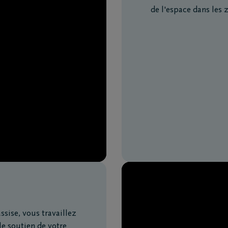
de l'espace dans les 
assise, vous travaillez
le soutien de votre