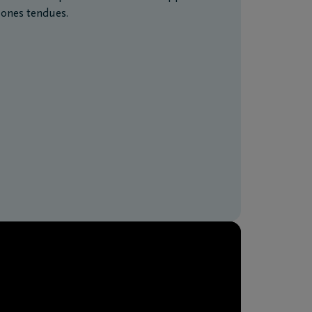
zones tendues.