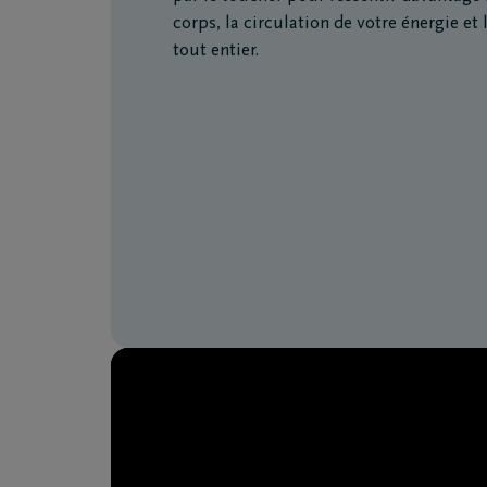
corps, la circulation de votre énergie et
tout entier.