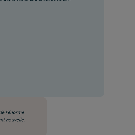
 de l'énorme
ent nouvelle.