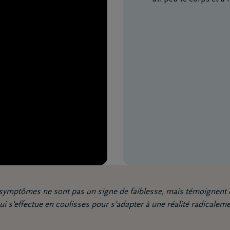
s symptômes ne sont pas un signe de faiblesse, mais témoignent
qui s'effectue en coulisses pour s'adapter à une réalité radicalem