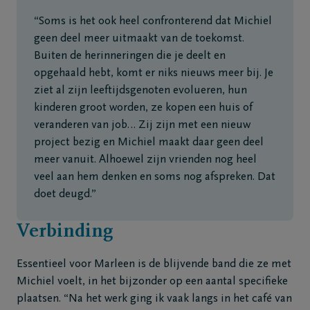
“Soms is het ook heel confronterend dat Michiel
geen deel meer uitmaakt van de toekomst.
Buiten de herinneringen die je deelt en
opgehaald hebt, komt er niks nieuws meer bij. Je
ziet al zijn leeftijdsgenoten evolueren, hun
kinderen groot worden, ze kopen een huis of
veranderen van job… Zij zijn met een nieuw
project bezig en Michiel maakt daar geen deel
meer vanuit. Alhoewel zijn vrienden nog heel
veel aan hem denken en soms nog afspreken. Dat
doet deugd.”
Verbinding
Essentieel voor Marleen is de blijvende band die ze met
Michiel voelt, in het bijzonder op een aantal specifieke
plaatsen. “Na het werk ging ik vaak langs in het café van