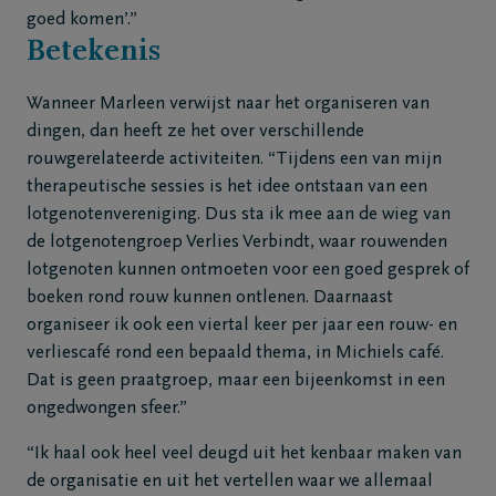
goed komen’.”
Betekenis
Wanneer Marleen verwijst naar het organiseren van
dingen, dan heeft ze het over verschillende
rouwgerelateerde activiteiten. “Tijdens een van mijn
therapeutische sessies is het idee ontstaan van een
lotgenotenvereniging. Dus sta ik mee aan de wieg van
de lotgenotengroep Verlies Verbindt, waar rouwenden
lotgenoten kunnen ontmoeten voor een goed gesprek of
boeken rond rouw kunnen ontlenen. Daarnaast
organiseer ik ook een viertal keer per jaar een rouw- en
verliescafé rond een bepaald thema, in Michiels café.
Dat is geen praatgroep, maar een bijeenkomst in een
ongedwongen sfeer.”
“Ik haal ook heel veel deugd uit het kenbaar maken van
de organisatie en uit het vertellen waar we allemaal