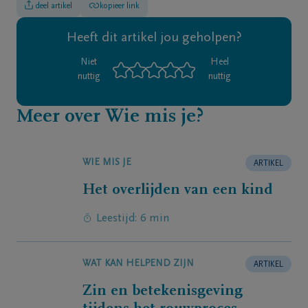
deel artikel
kopieer link
Heeft dit artikel jou geholpen?
Niet
Heel
nuttig
nuttig
Meer over Wie mis je?
WIE MIS JE
ARTIKEL
Het overlijden van een kind
Leestijd: 6 min
WAT KAN HELPEND ZIJN
ARTIKEL
Zin en betekenisgeving