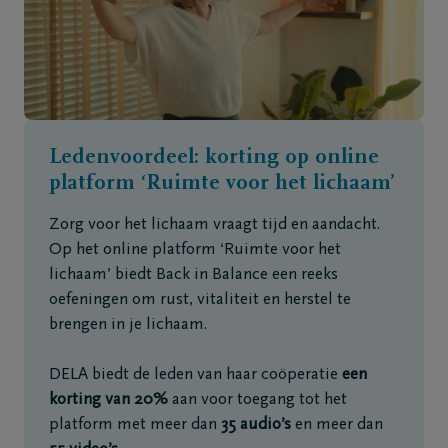
Ledenvoordeel: korting op online
platform ‘Ruimte voor het lichaam’
Zorg voor het lichaam vraagt tijd en aandacht.
Op het online platform ‘Ruimte voor het
lichaam’ biedt Back in Balance een reeks
oefeningen om rust, vitaliteit en herstel te
brengen in je lichaam.
DELA biedt de leden van haar coöperatie
een
korting van 20%
aan voor toegang tot het
platform met meer dan
35 audio’s
en meer dan