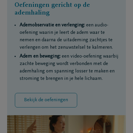
Oefeningen gericht op de
ademhaling
Ademobservatie en verlenging:
een audio-
oefening waarin je leert de adem waar te
nemen en daarna de uitademing zachtjes te
verlengen om het zenuwstelsel te kalmeren.
Adem en beweging:
een video-oefening waarbij
zachte beweging wordt verbonden met de
ademhaling om spanning losser te maken en
stroming te brengen in je hele lichaam.
Bekijk de oefeningen