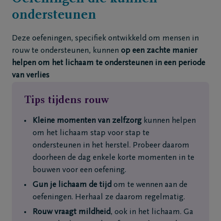
ondersteunen
Deze oefeningen, specifiek ontwikkeld om mensen in
rouw te ondersteunen, kunnen
op een zachte manier
helpen om het lichaam te ondersteunen in een periode
van verlies
Tips tijdens rouw
Kleine momenten van zelfzorg
kunnen helpen
om het lichaam stap voor stap te
ondersteunen in het herstel. Probeer daarom
doorheen de dag enkele korte momenten in te
bouwen voor een oefening.
Gun je lichaam de tijd
om te wennen aan de
oefeningen. Herhaal ze daarom regelmatig.
Rouw vraagt mildheid
, ook in het lichaam. Ga