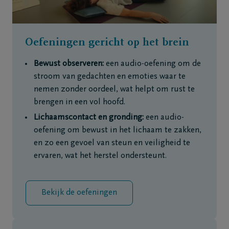
Oefeningen gericht op het brein
Bewust observeren:
een audio-oefening om de
stroom van gedachten en emoties waar te
nemen zonder oordeel, wat helpt om rust te
brengen in een vol hoofd.
Lichaamscontact en gronding:
een audio-
oefening om bewust in het lichaam te zakken,
en zo een gevoel van steun en veiligheid te
ervaren, wat het herstel ondersteunt.
Bekijk de oefeningen