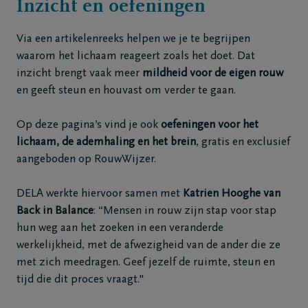
Inzicht en oefeningen
Via een artikelenreeks helpen we je te begrijpen
waarom het lichaam reageert zoals het doet. Dat
inzicht brengt vaak meer
mildheid voor de eigen rouw
en geeft steun en houvast om verder te gaan.
Op deze pagina’s vind je ook
oefeningen voor het
lichaam, de ademhaling en het brein
, gratis en exclusief
aangeboden op RouwWijzer.
DELA werkte hiervoor samen met
Katrien Hooghe van
Back in Balance
: “Mensen in rouw zijn stap voor stap
hun weg aan het zoeken in een veranderde
werkelijkheid, met de afwezigheid van de ander die ze
met zich meedragen. Geef jezelf de ruimte, steun en
tijd die dit proces vraagt."