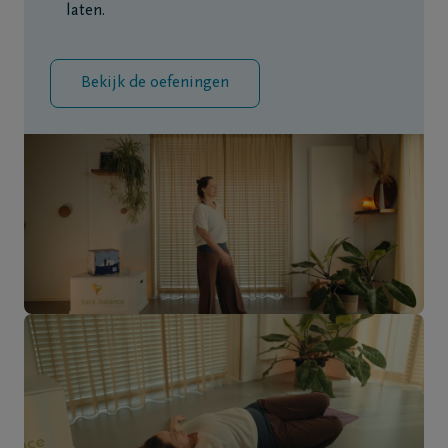
laten.
Bekijk de oefeningen