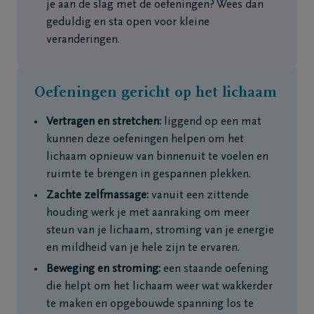
je aan de slag met de oefeningen? Wees dan
geduldig en sta open voor kleine
veranderingen.
Oefeningen gericht op het lichaam
Vertragen en stretchen:
liggend op een mat
kunnen deze oefeningen helpen om het
lichaam opnieuw van binnenuit te voelen en
ruimte te brengen in gespannen plekken.
Zachte zelfmassage:
vanuit een zittende
houding werk je met aanraking om meer
steun van je lichaam, stroming van je energie
en mildheid van je hele zijn te ervaren.
Beweging en stroming:
een staande oefening
die helpt om het lichaam weer wat wakkerder
te maken en opgebouwde spanning los te