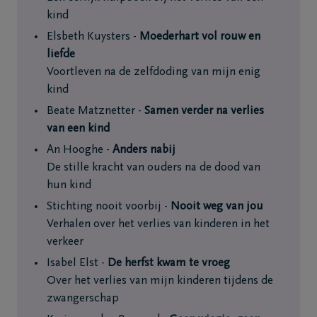
kind
Elsbeth Kuysters -
Moederhart vol rouw en
liefde
Voortleven na de zelfdoding van mijn enig
kind
Beate Matznetter -
Samen verder na verlies
van een kind
An Hooghe -
Anders nabij
De stille kracht van ouders na de dood van
hun kind
Stichting nooit voorbij -
Nooit weg van jou
Verhalen over het verlies van kinderen in het
verkeer
Isabel Elst -
De herfst kwam te vroeg
Over het verlies van mijn kinderen tijdens de
zwangerschap