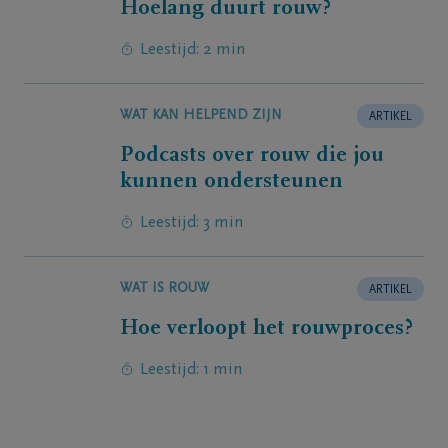
Hoelang duurt rouw?
Leestijd: 2 min
WAT KAN HELPEND ZIJN
ARTIKEL
Podcasts over rouw die jou
kunnen ondersteunen
Leestijd: 3 min
WAT IS ROUW
ARTIKEL
Hoe verloopt het rouwproces?
Leestijd: 1 min