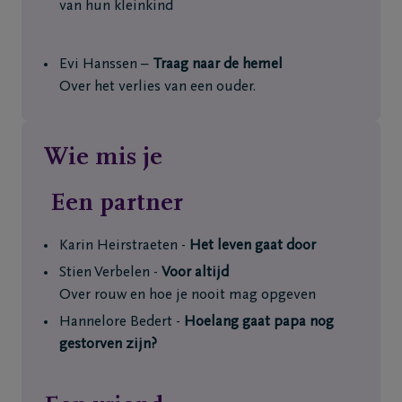
van hun kleinkind
Evi Hanssen –
Traag naar de hemel
Over het verlies van een ouder.
Wie mis je
Een partner
Karin Heirstraeten -
Het leven gaat door
Stien Verbelen -
Voor altijd
Over rouw en hoe je nooit mag opgeven
Hannelore Bedert -
Hoelang gaat papa nog
gestorven zijn?