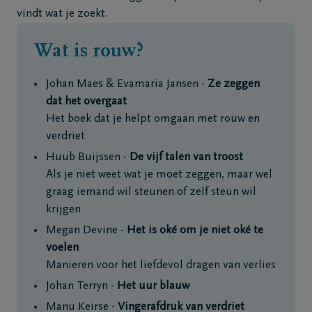
vindt wat je zoekt.
Wat is rouw?
Johan Maes & Evamaria Jansen -
Ze zeggen
dat het overgaat
Het boek dat je helpt omgaan met rouw en
verdriet
Huub Buijssen -
De vijf talen van troost
Als je niet weet wat je moet zeggen, maar wel
graag iemand wil steunen of zelf steun wil
krijgen
Megan Devine -
Het is oké om je niet oké te
voelen
Manieren voor het liefdevol dragen van verlies
Johan Terryn -
Het uur blauw
Manu Keirse -
Vingerafdruk van verdriet