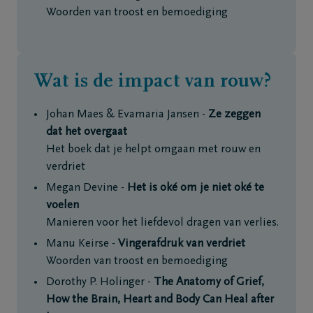
Woorden van troost en bemoediging
Wat is de impact van rouw?
Johan Maes & Evamaria Jansen -
Ze zeggen
dat het overgaat
Het boek dat je helpt omgaan met rouw en
verdriet
Megan Devine -
Het is oké om je niet oké te
voelen
Manieren voor het liefdevol dragen van verlies.
Manu Keirse -
Vingerafdruk van verdriet
Woorden van troost en bemoediging
Dorothy P. Holinger -
The Anatomy of Grief,
How the Brain, Heart and Body Can Heal after