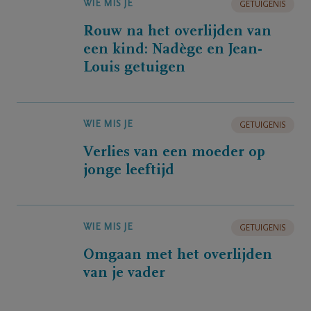
WIE MIS JE
GETUIGENIS
Rouw na het overlijden van
een kind: Nadège en Jean-
Louis getuigen
WIE MIS JE
GETUIGENIS
Verlies van een moeder op
jonge leeftijd
WIE MIS JE
GETUIGENIS
Omgaan met het overlijden
van je vader