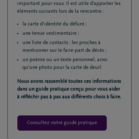
important pour vous. Il est utile d’apporter les
éléments suivants lors de la rencontre :
la carte d’identité du défunt ;
une tenue vestimentaire ;
une liste de contacts : les proches à
mentionner sur le faire-part de décès ;
un poème ou un texte personnel, ainsi
qu’une photo pour la carte de deuil.
Nous avons rassemblé toutes ces informations
dans un guide pratique conçu pour vous aider
à réfléchir pas à pas aux différents choix à faire.
Consultez notre guide pratique