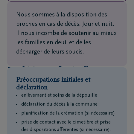
Nous sommes à la disposition des
proches en cas de décès. Jour et nuit.
Il nous incombe de soutenir au mieux
les familles en deuil et de les
décharger de leurs soucis.
Du décès aux funérailles
Préoccupations initiales et
déclaration
enlèvement et soins de la dépouille
déclaration du décès à la commune
planification de la crémation (si nécessaire)
prise de contact avec le cimetière et prise
des dispositions afférentes (si nécessaire).