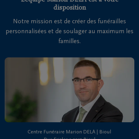
L'équipe Marion DELA est à votre
disposition
Notre mission est de créer des funérailles
personnalisées et de soulager au maximum les
familles.
Centre Funéraire Marion DELA | Bioul