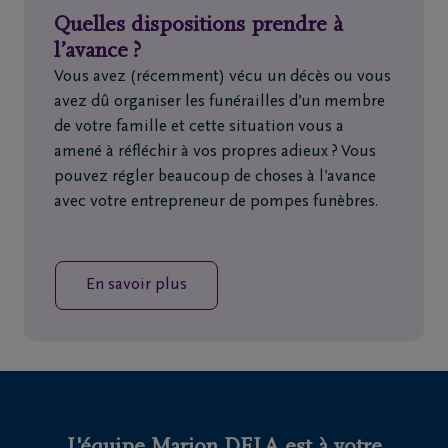
Quelles dispositions prendre à
l’avance ?
Vous avez (récemment) vécu un décès ou vous
avez dû organiser les funérailles d’un membre
de votre famille et cette situation vous a
amené à réfléchir à vos propres adieux ? Vous
pouvez régler beaucoup de choses à l’avance
avec votre entrepreneur de pompes funèbres.
En savoir plus