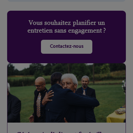
Vous souhaitez planifier un
entretien sans engagement ?
Contactez-nous