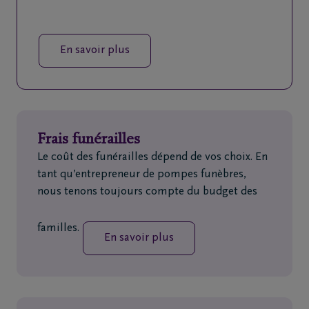
En savoir plus
Frais funérailles
Le coût des funérailles dépend de vos choix. En
tant qu’entrepreneur de pompes funèbres,
nous tenons toujours compte du budget des
familles.
En savoir plus