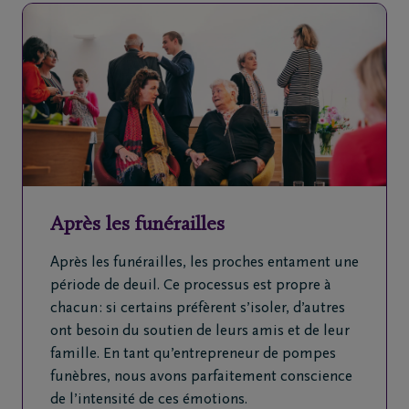
Après les funérailles
Après les funérailles, les proches entament une
période de deuil. Ce processus est propre à
chacun : si certains préfèrent s’isoler, d’autres
ont besoin du soutien de leurs amis et de leur
famille. En tant qu’entrepreneur de pompes
funèbres, nous avons parfaitement conscience
de l’intensité de ces émotions.