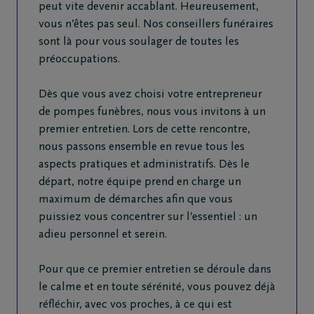
peut vite devenir accablant. Heureusement,
vous n’êtes pas seul. Nos conseillers funéraires
sont là pour vous soulager de toutes les
préoccupations.
Dès que vous avez choisi votre entrepreneur
de pompes funèbres, nous vous invitons à un
premier entretien. Lors de cette rencontre,
nous passons ensemble en revue tous les
aspects pratiques et administratifs. Dès le
départ, notre équipe prend en charge un
maximum de démarches afin que vous
puissiez vous concentrer sur l’essentiel : un
adieu personnel et serein.
Pour que ce premier entretien se déroule dans
le calme et en toute sérénité, vous pouvez déjà
réfléchir, avec vos proches, à ce qui est