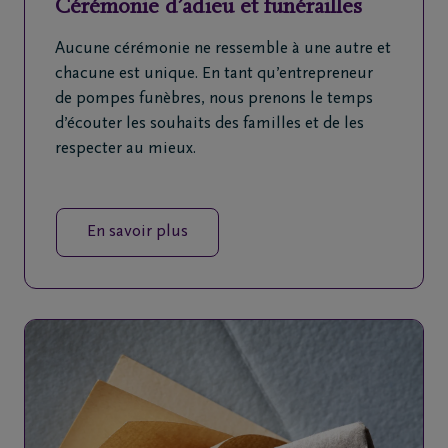
Cérémonie d’adieu et funérailles
Aucune cérémonie ne ressemble à une autre et
chacune est unique. En tant qu’entrepreneur
de pompes funèbres, nous prenons le temps
d’écouter les souhaits des familles et de les
respecter au mieux.
En savoir plus