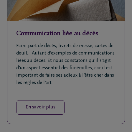
Communication liée au décès
Faire-part de décès, livrets de messe, cartes de
deuil… Autant d’exemples de communications
liées au décès. Et nous constatons qu’il s’agit
d’un aspect essentiel des funérailles, car il est
important de faire ses adieux à l’être cher dans
les règles de l’art.
En savoir plus