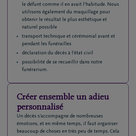
le défunt comme il en avait l’habitude. Nous
utilisons également du maquillage pour
obtenir le résultat le plus esthétique et
naturel possible
transport technique et cérémonial avant et
pendant les funérailles
déclaration du décès à l’état civil
possibilité de se recueillir dans notre
funérarium.
Créer ensemble un adieu
personnalisé
Un décès s’accompagne de nombreuses
émotions, et en même temps, il faut organiser
beaucoup de choses en très peu de temps. Cela