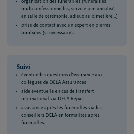
organisation des funérailles (funérailles
multiconfessionnelles, service personnalisé
en salle de cérémonie, adieux au cimetière…)
prise de contact avec un expert en pierres
tombales (si nécessaire).
Suivi
éventuelles questions d’assurance aux
collègues de DELA Assurances
aide éventuelle en cas de transfert
international via DELA Repat
assistance après les funérailles via les
conseillers DELA en formalités après
funérailles.