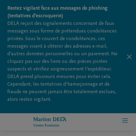
Restez vigilant face aux messages de phishing
(tentatives d'escroquerie)
DELA reçoit des signalements concernant de faux
messages sous forme de prétendues condoléances
privées. Sous le couvert de condoléances, ces
messages visent à obtenir des adresses e-mail,
d'autres données personnelles ou un paiement. Ne
cliquez pas sur des liens ou des pièces jointes
suspects et vérifiez soigneusement l'expéditeur.
DELA prend plusieurs mesures pour éviter cela.
Cependant, les tentatives d'hameçonnage et de
fraude ne peuvent jamais être totalement exclues,
alors restez vigilant.