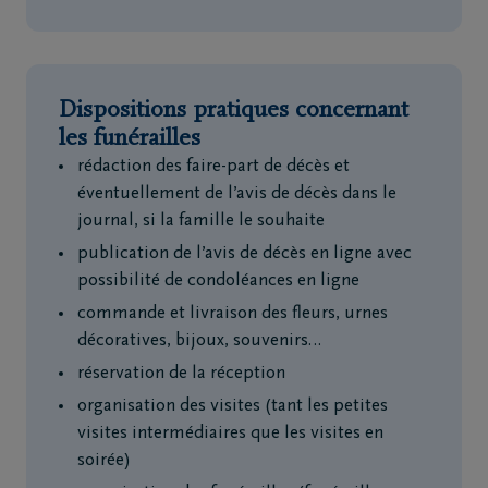
Dispositions pratiques concernant
les funérailles
rédaction des faire-part de décès et
éventuellement de l’avis de décès dans le
journal, si la famille le souhaite
publication de l’avis de décès en ligne avec
possibilité de condoléances en ligne
commande et livraison des fleurs, urnes
décoratives, bijoux, souvenirs…
réservation de la réception
organisation des visites (tant les petites
visites intermédiaires que les visites en
soirée)