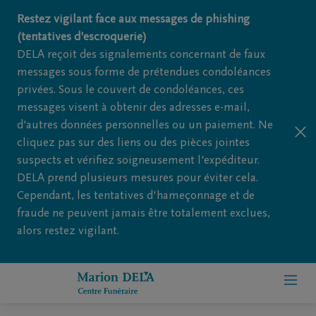
Restez vigilant face aux messages de phishing
(tentatives d'escroquerie)
DELA reçoit des signalements concernant de faux
messages sous forme de prétendues condoléances
privées. Sous le couvert de condoléances, ces
messages visent à obtenir des adresses e-mail,
d'autres données personnelles ou un paiement. Ne
cliquez pas sur des liens ou des pièces jointes
suspects et vérifiez soigneusement l'expéditeur.
DELA prend plusieurs mesures pour éviter cela.
Cependant, les tentatives d'hameçonnage et de
fraude ne peuvent jamais être totalement exclues,
alors restez vigilant.