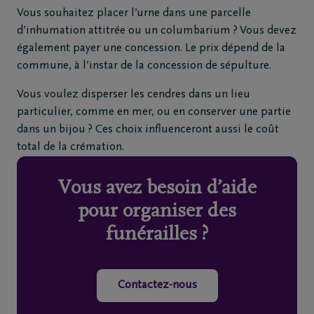
Vous souhaitez placer l’urne dans une parcelle
d’inhumation attitrée ou un columbarium ? Vous devez
également payer une concession. Le prix dépend de la
commune, à l’instar de la concession de sépulture.
Vous voulez disperser les cendres dans un lieu
particulier, comme en mer, ou en conserver une partie
dans un bijou ? Ces choix influenceront aussi le coût
total de la crémation.
Vous avez besoin d’aide
pour organiser des
funérailles ?
Contactez-nous