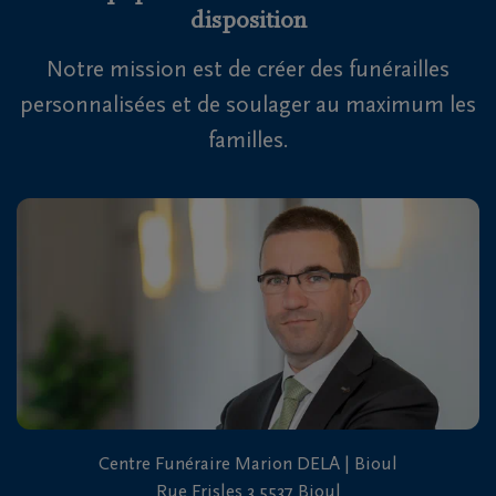
disposition
Notre mission est de créer des funérailles
personnalisées et de soulager au maximum les
familles.
Centre Funéraire Marion DELA | Bioul
Rue Frisles 3 5537 Bioul