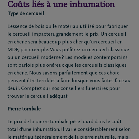
Coûts liés à une inhumation
Type de cercueil
L’essence de bois ou le matériau utilisé pour fabriquer
le cercueil impactera grandement le prix. Un cercueil
en chêne sera beaucoup plus cher qu’un cercueil en
MDF, par exemple. Vous préférez un cercueil classique
ou un cercueil moderne ? Les modèles contemporains
sont parfois plus onéreux que les cercueils classiques
en chêne. Nous savons parfaitement que ces choix
peuvent être terribles à faire lorsque vous faites face au
deuil. Comptez sur nos conseillers funéraires pour
trouver le cercueil adéquat.
Pierre tombale
Le prix de la pierre tombale pèse lourd dans le coût
total d’une inhumation. Il varie considérablement selon
le matériau (généralement de la pierre naturelle, mais