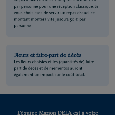
de personnes invitées. Comptez environ 20 €
par personne pour une réception classique. Si
vous choisissez de servir un repas chaud, ce
montant montera vite jusqu’à 50 € par
personne.
Fleurs et faire-part de décès
Les fleurs choisies et les (quantités de) faire-
part de décès et de mémentos auront
également un impact sur le coût total.
L'équipe Marion DELA est à votre