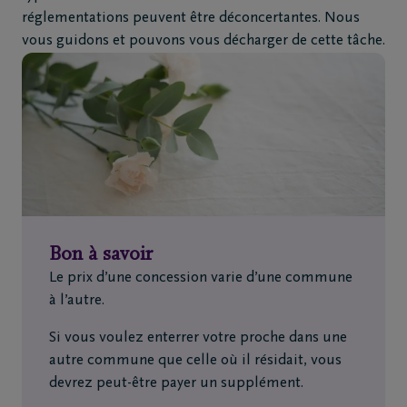
réglementations peuvent être déconcertantes. Nous
vous guidons et pouvons vous décharger de cette tâche.
Bon à savoir
Le prix d’une concession varie d’une commune
à l’autre.
Si vous voulez enterrer votre proche dans une
autre commune que celle où il résidait, vous
devrez peut-être payer un supplément.