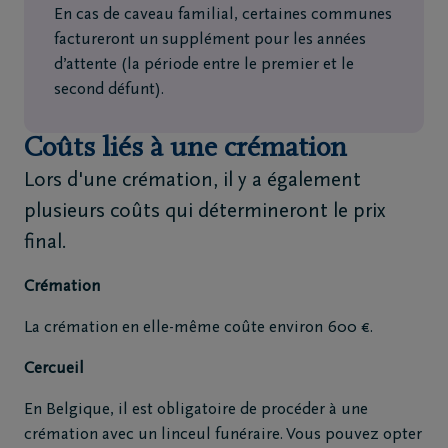
En cas de caveau familial, certaines communes
factureront un supplément pour les années
d’attente (la période entre le premier et le
second défunt).
Coûts liés à une crémation
Lors d'une crémation, il y a également
plusieurs coûts qui détermineront le prix
final.
Crémation
La crémation en elle-même coûte environ 600 €.
Cercueil
En Belgique, il est obligatoire de procéder à une
crémation avec un linceul funéraire. Vous pouvez opter