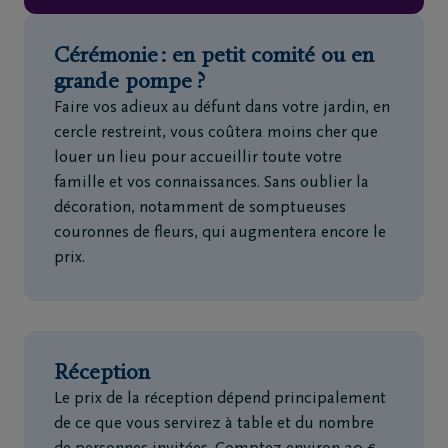
Cérémonie : en petit comité ou en
grande pompe ?
Faire vos adieux au défunt dans votre jardin, en
cercle restreint, vous coûtera moins cher que
louer un lieu pour accueillir toute votre
famille et vos connaissances. Sans oublier la
décoration, notamment de somptueuses
couronnes de fleurs, qui augmentera encore le
prix.
Réception
Le prix de la réception dépend principalement
de ce que vous servirez à table et du nombre