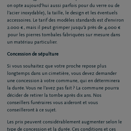
on opte aujourd’hui aussi parfois pour du verre ou de
l’acier inoxydable), la taille, le design et les éventuels
accessoires. Le tarif des modèles standards est d’environ
2.000 € , mais il peut grimper jusqu’à près de 4.000 €
pour les pierres tombales fabriquées sur mesure dans
un matériau particulier.
Concession de sépulture
Si vous souhaitez que votre proche repose plus
longtemps dans un cimetière, vous devez demander
une concession à votre commune, qui en déterminera
la durée. Vous ne l’avez pas fait ? La commune pourra
décider de retirer la tombe après dix ans. Nos
conseillers funéraires vous aideront et vous
conseilleront à ce sujet.
Les prix peuvent considérablement augmenter selon le
type de concession et la durée. Ces conditions et ces