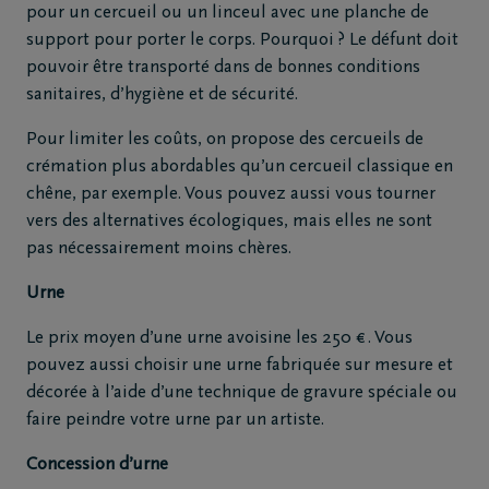
pour un cercueil ou un linceul avec une planche de
support pour porter le corps. Pourquoi ? Le défunt doit
pouvoir être transporté dans de bonnes conditions
sanitaires, d’hygiène et de sécurité.
Pour limiter les coûts, on propose des cercueils de
crémation plus abordables qu’un cercueil classique en
chêne, par exemple. Vous pouvez aussi vous tourner
vers des alternatives écologiques, mais elles ne sont
pas nécessairement moins chères.
Urne
Le prix moyen d’une urne avoisine les 250 € . Vous
pouvez aussi choisir une urne fabriquée sur mesure et
décorée à l’aide d’une technique de gravure spéciale ou
faire peindre votre urne par un artiste.
Concession d’urne