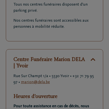
Tous nos centres funéraires disposent d’un
parking privé.
Nos centres funéraires sont accessibles aux
personnes à mobilité réduite.
Centre Funéraire Marion DELA
| Yvoir
Rue Sur Champt 1/a •
5530 Yvoir
• +32 71 79 95
97
•
marion@dela.be
Heures d'ouverture
Pour toute assistance en cas de décès, nous