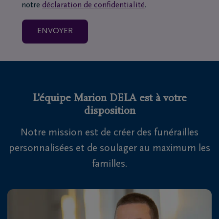
notre
déclaration de confidentialité
.
L'équipe Marion DELA est à votre
disposition
Notre mission est de créer des funérailles
personnalisées et de soulager au maximum les
familles.