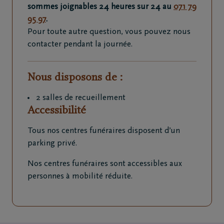
sommes joignables 24 heures sur 24 au
071 79
95 97
.
Pour toute autre question, vous pouvez nous
contacter pendant la journée.
Nous disposons de :
2 salles de recueillement
Accessibilité
Tous nos centres funéraires disposent d’un
parking privé.
Nos centres funéraires sont accessibles aux
personnes à mobilité réduite.