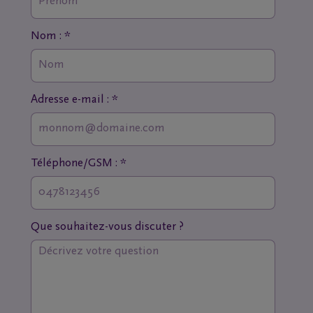
Nom : *
Adresse e-mail : *
Téléphone/GSM : *
Que souhaitez-vous discuter ?