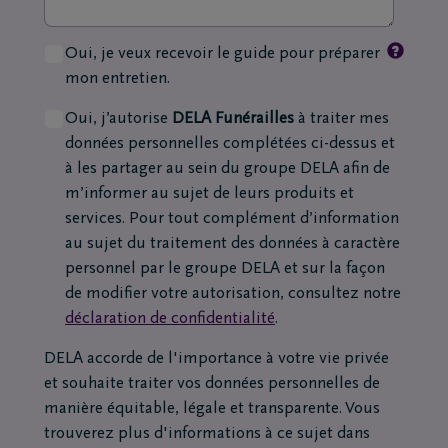
Oui, je veux recevoir le guide pour préparer
mon entretien.
Oui, j’autorise
DELA Funérailles
à traiter mes
données personnelles complétées ci-dessus et
à les partager au sein du groupe DELA afin de
m’informer au sujet de leurs produits et
services. Pour tout complément d’information
au sujet du traitement des données à caractère
personnel par le groupe DELA et sur la façon
de modifier votre autorisation, consultez notre
déclaration de confidentialité
.
DELA accorde de l'importance à votre vie privée
et souhaite traiter vos données personnelles de
manière équitable, légale et transparente. Vous
trouverez plus d'informations à ce sujet dans