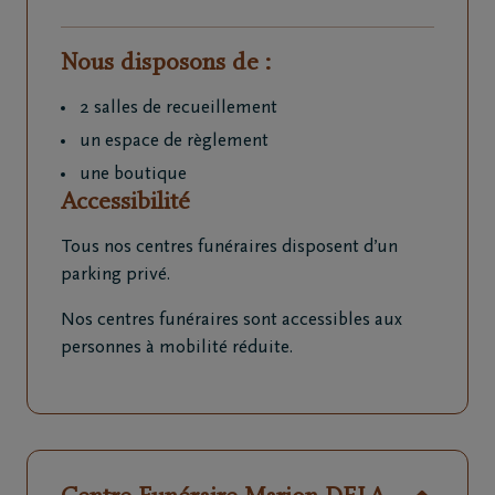
Nous disposons de :
2 salles de recueillement
un espace de règlement
une boutique
Accessibilité
Tous nos centres funéraires disposent d’un
parking privé.
Nos centres funéraires sont accessibles aux
personnes à mobilité réduite.