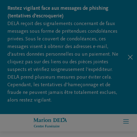
Restez vigilant face aux messages de phishing
(tentatives d'escroquerie)
DELA reçoit des signalements concernant de faux
messages sous forme de prétendues condoléances
privées. Sous le couvert de condoléances, ces
messages visent à obtenir des adresses e-mail,
d'autres données personnelles ou un paiement. Ne
cliquez pas sur des liens ou des pièces jointes
suspects et vérifiez soigneusement l'expéditeur.
DELA prend plusieurs mesures pour éviter cela.
Cependant, les tentatives d'hameçonnage et de
fraude ne peuvent jamais être totalement exclues,
alors restez vigilant.