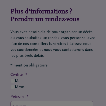
Plus d'informations ?
Prendre un rendez-vous
Vous avez besoin d'aide pour organiser un décès
ou vous souhaitez un rendez-vous personnel avec
l'un de nos conseillers funéraires ? Laissez-nous
vos coordonnées et nous vous contacterons dans
les plus brefs délais.
* mention obligatoire
Civilité : *
M.
Mme.
Prénom : *