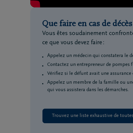
Que faire en cas de décès
Vous êtes soudainement confronté 
ce que vous devez faire :
Appelez un médecin qui constatera le d
Contactez un entrepreneur de pompes f
Vérifiez si le défunt avait une assurance
Appelez un membre de la famille ou un
qui vous assistera dans les démarches.
Trouvez une liste exhaustive de toutes