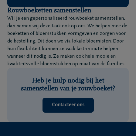
Rouwboeketten samenstellen
Wil je een gepersonaliseerd rouwboeket samenstellen,
dan nemen wij deze taak ook op ons. We helpen mee de
boeketten of bloemstukken vormgeven en zorgen voor
de bestelling. Dit doen we via lokale bloemisten. Door
hun flexibiliteit kunnen ze vaak last-minute helpen
wanneer dit nodig is. Ze maken ook hele mooie en
kwaliteitsvolle bloemstukken op maat van de families.
Heb je hulp nodig bij het
samenstellen van je rouwboeket?
Contacteer ons