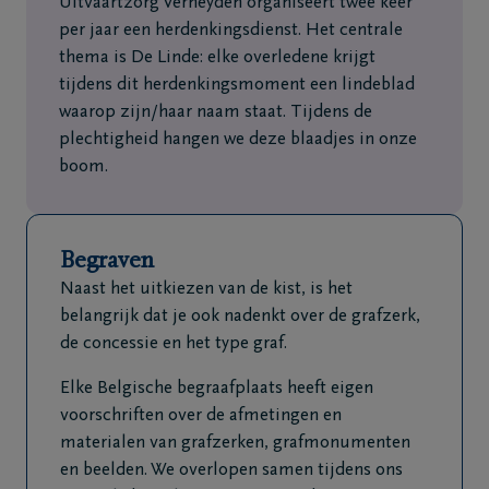
Uitvaartzorg Verheyden organiseert twee keer
per jaar een herdenkingsdienst. Het centrale
thema is De Linde: elke overledene krijgt
tijdens dit herdenkingsmoment een lindeblad
waarop zijn/haar naam staat. Tijdens de
plechtigheid hangen we deze blaadjes in onze
boom.
Begraven
Naast het uitkiezen van de kist, is het
belangrijk dat je ook nadenkt over de grafzerk,
de concessie en het type graf.
Elke Belgische begraafplaats heeft eigen
voorschriften over de afmetingen en
materialen van grafzerken, grafmonumenten
en beelden. We overlopen samen tijdens ons