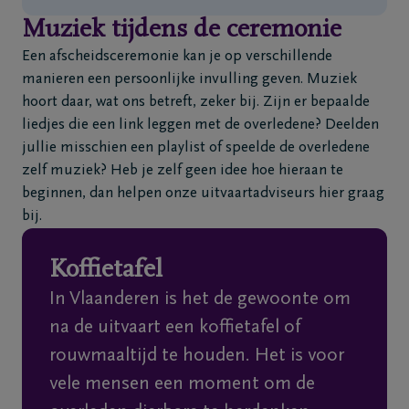
Muziek tijdens de ceremonie
Een afscheidsceremonie kan je op verschillende
manieren een persoonlijke invulling geven. Muziek
hoort daar, wat ons betreft, zeker bij. Zijn er bepaalde
liedjes die een link leggen met de overledene? Deelden
jullie misschien een playlist of speelde de overledene
zelf muziek? Heb je zelf geen idee hoe hieraan te
beginnen, dan helpen onze uitvaartadviseurs hier graag
bij.
Koffietafel
In Vlaanderen is het de gewoonte om
na de uitvaart een koffietafel of
rouwmaaltijd te houden. Het is voor
vele mensen een moment om de