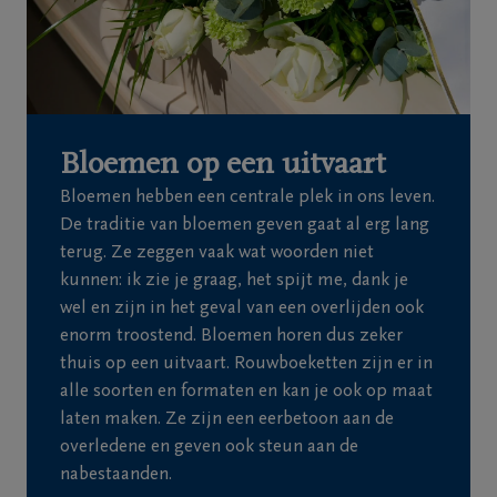
Bloemen op een uitvaart
Bloemen hebben een centrale plek in ons leven.
De traditie van bloemen geven gaat al erg lang
terug. Ze zeggen vaak wat woorden niet
kunnen: ik zie je graag, het spijt me, dank je
wel en zijn in het geval van een overlijden ook
enorm troostend. Bloemen horen dus zeker
thuis op een uitvaart. Rouwboeketten zijn er in
alle soorten en formaten en kan je ook op maat
laten maken. Ze zijn een eerbetoon aan de
overledene en geven ook steun aan de
nabestaanden.