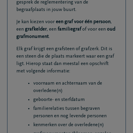
gesprek de reglementering van de
begraafplaats in jouw buurt.
Je kan kiezen voor
een graf voor één persoon
,
een
grafkelder
, een
familiegraf
of voor een
oud
grafmonument
.
Elk graf krijgt een grafsteen of grafzerk. Dit is
een steen die de plaats markeert waar een graf
ligt. Hierop staat dan meestal een opschrift
met volgende informatie:
voornaam en achternaam van de
overledene(n)
geboorte- en sterfdatum
familierelaties tussen begraven
personen en nog levende personen
kenmerken over de overledene(n)