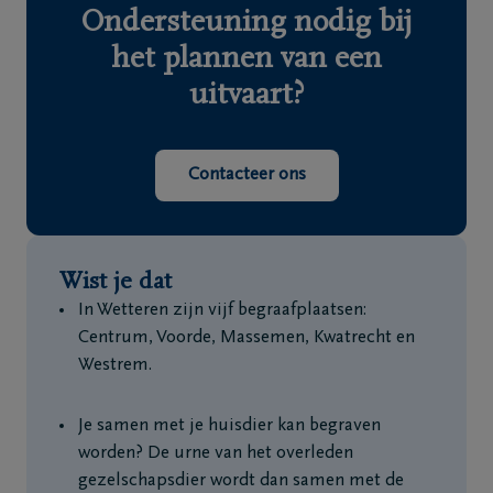
Ondersteuning nodig bij
het plannen van een
uitvaart?
Contacteer ons
Wist je dat
In Wetteren zijn vijf begraafplaatsen:
Centrum, Voorde, Massemen, Kwatrecht en
Westrem.
Je samen met je huisdier kan begraven
worden? De urne van het overleden
gezelschapsdier wordt dan samen met de