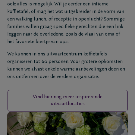
ook: alles is mogelijk. Wil je eerder een intieme
koffietafel, of mag het wat uitgebreider in de vorm van
een walking lunch, of receptie in openlucht? Sommige
families willen graag specifieke gerechten die een link
leggen naar de overledene, zoals de vlaai van oma of
het favoriete biertje van opa.
We kunnen in ons uitvaartcentrum koffietafels
organiseren tot 60 personen. Voor grotere opkomsten
kunnen we alvast enkele warme aanbevelingen doen en
ons ontfermen over de verdere organisatie.
Vind hier nog meer inspirerende
uitvaartlocaties