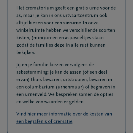
Het crematorium geeft een gratis urne voor de
as, maar je kan in ons uitvaartcentrum ook
altijd kiezen voor een
sierurne
. In onze
winkelruimte hebben we verschillende soorten
kisten, (mini)urnen en asjuweeltjes staan
zodat de families deze in alle rust kunnen
bekijken.
Jij en je familie kiezen vervolgens de
asbestemming: je kan de assen (of een deel
ervan) thuis bewaren, uitstrooien, bewaren in
een columbarium (urnenmuur) of begraven in
een urnenveld. We bespreken samen de opties
en welke voorwaarden er gelden.
Vind hier meer informatie over de kosten van
een begrafenis of crematie
.