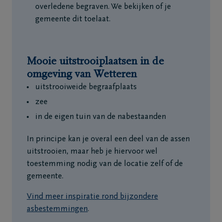
overledene begraven. We bekijken of je
gemeente dit toelaat.
Mooie uitstrooiplaatsen in de
omgeving van Wetteren
uitstrooiweide begraafplaats
zee
in de eigen tuin van de nabestaanden
In principe kan je overal een deel van de assen
uitstrooien, maar heb je hiervoor wel
toestemming nodig van de locatie zelf of de
gemeente.
Vind meer inspiratie rond bijzondere
asbestemmingen
.