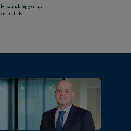
 de nadruk leggen op
ancieel als