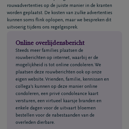
rouwadvertenties op de juiste manier in de kranten
worden geplaatst. De kosten van zulke advertenties
kunnen soms flink oplopen, maar we bespreken dit
uitvoerig tijdens ons regelgesprek.
Online overlijdensbericht
Steeds meer families plaatsen de
rouwberichten op internet, waarbij er de
mogelijkheid is tot online condoleren. We
plaatsen deze rouwberichten ook op onze
eigen website. Vrienden, familie, kennissen en
collega’s kunnen op deze manier online
condoleren, een privé condoleance kaart
versturen, een virtueel kaarsje branden en
enkele dagen voor de uitvaart bloemen
bestellen voor de nabestaanden van de
overleden dierbare.