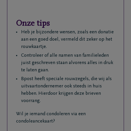
Onze tips
Heb je bijzondere wensen, zoals een donatie
aan een goed doel, vermeld dit zeker op het
rouwkaartje.
Controleer of alle namen van familieleden
juist geschreven staan alvorens alles in druk
te laten gaan.
Bpost heeft speciale rouwzegels, die wij als
uitvaartondernemer ook steeds in huis
hebben. Hierdoor krijgen deze brieven
voorrang.
Wil je iemand condoleren via een
condoleancekaart?