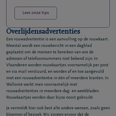
Lees onze tips
Overlijdensadvertenties
Een rouwadvertentie is een aanvulling op de rouwkaart.
Meestal wordt een rouwbericht in een dagblad
geplaatst om de mensen te bereiken van wie de
adressen of telefoonnummers niet bekend zijn. In
Vlaanderen worden rouwkaartjes voornamelijk per post
en via mail verstuurd, en worden af en toe aangevuld
met een rouwadvertentie in één of meerdere kranten. In
Wallonië werkt men voornamelijk met
rouwadvertenties in meerdere dag- en weekbladen.
Rouwkaartjes worden daar bijna nooit gebruikt.
Je vermeldt hier ook best alle andere wensen, zoals geen
bloemen of bezoek. Wij zorgen ervoor dat de