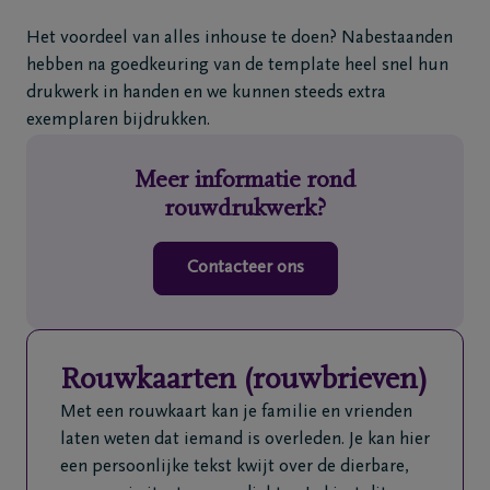
Het voordeel van alles inhouse te doen? Nabestaanden
hebben na goedkeuring van de template heel snel hun
drukwerk in handen en we kunnen steeds extra
exemplaren bijdrukken.
Meer informatie rond
rouwdrukwerk?
Contacteer ons
Rouwkaarten (rouwbrieven)
Met een rouwkaart kan je familie en vrienden
laten weten dat iemand is overleden. Je kan hier
een persoonlijke tekst kwijt over de dierbare,