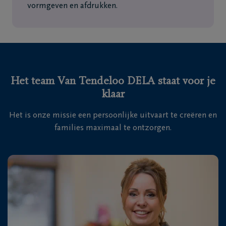
vormgeven en afdrukken.
Het team Van Tendeloo DELA staat voor je
klaar
Het is onze missie een persoonlijke uitvaart te creëren en
families maximaal te ontzorgen.