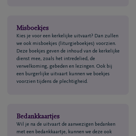
Misboekjes
Kies je voor een kerkelijke uitvaart? Dan zullen
we ook misboekjes (liturgieboekjes) voorzien.
Deze boekjes geven de inhoud van de kerkelijke
dienst mee, zoals het intredelied, de
verwelkoming, gebeden en lezingen. Ook bij
een burgerlijke uitvaart kunnen we boekjes
voorzien tijdens de plechtigheid.
Bedankkaartjes
Wil je na de uitvaart de aanwezigen bedanken
met een bedankkaartje, kunnen we deze ook