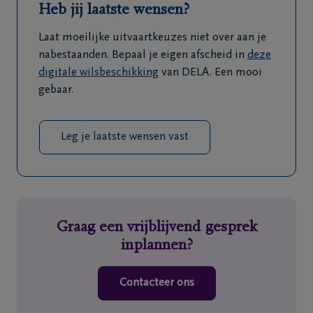
Heb jij laatste wensen?
Laat moeilijke uitvaartkeuzes niet over aan je
nabestaanden. Bepaal je eigen afscheid in
deze
digitale wilsbeschikking
van DELA. Een mooi
gebaar.
Leg je laatste wensen vast
Graag een vrijblijvend gesprek
inplannen?
Contacteer ons