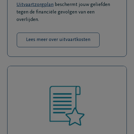
Uitvaartzorgplan
beschermt jouw geliefden
tegen de financiële gevolgen van een
overlijden.
Lees meer over uitvaartkosten