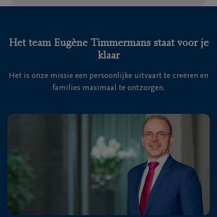
Het team Eugène Timmermans staat voor je
klaar
Het is onze missie een persoonlijke uitvaart te creëren en
families maximaal te ontzorgen.