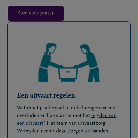
Kom eens praten
Een uitvaart regelen
Wat moet je allemaal in orde brengen na een
overlijden en hoe start je met het
regelen van
een uitvaart
? Het team van uitvaartzorg
Verheyden neemt deze zorgen uit handen.