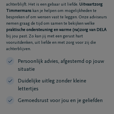
achterblijft. Het is een gebaar uit liefde.
Uitvaartzorg
Timmermans
kan je helpen om mogelijkheden te
bespreken of om wensen vast te leggen.
Onze adviseurs
nemen graag de tijd om samen te bekijken welke
praktische ondersteuning en warme (na)zorg van DELA
bij jou past.
Zo kan jij met een gerust hart
vooruitdenken, uit liefde en met zorg voor zij die
achterblijven.
Persoonlijk advies, afgestemd op jouw
situatie
Duidelijke uitleg zonder kleine
lettertjes
Gemoedsrust voor jou en je geliefden