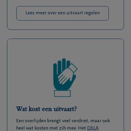
Lees meer over een uitvaart regelen
Wat kost een uitvaart?
Een overlijden brengt veel verdriet, maar ook
heel wat kosten met zih mee. Het
DELA