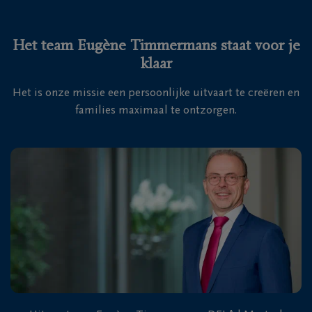
Het team Eugène Timmermans staat voor je
klaar
Het is onze missie een persoonlijke uitvaart te creëren en
families maximaal te ontzorgen.