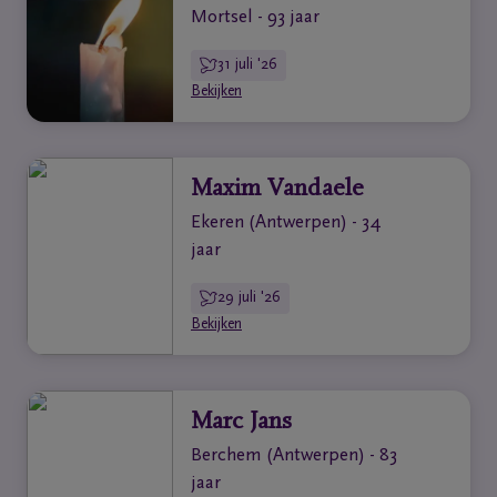
Mortsel - 93 jaar
31 juli '26
Bekijken
Maxim Vandaele
Ekeren (Antwerpen) - 34
jaar
29 juli '26
Bekijken
Marc Jans
Berchem (Antwerpen) - 83
jaar