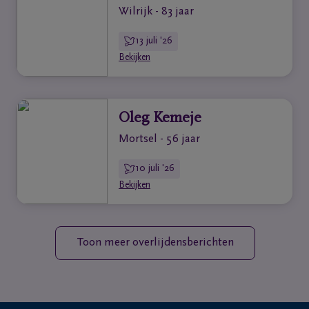
Wilrijk - 83 jaar
13 juli '26
Bekijken
Oleg Kemeje
Mortsel - 56 jaar
10 juli '26
Bekijken
Toon meer overlijdensberichten