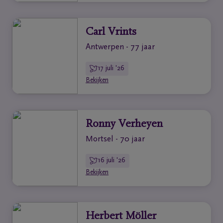
Carl Vrints
Antwerpen - 77 jaar
17 juli '26
Bekijken
Ronny Verheyen
Mortsel - 70 jaar
16 juli '26
Bekijken
Herbert Möller