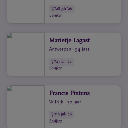
28 juli '26
Bekijken
Marietje Lagast
Antwerpen - 94 jaar
23 juli '26
Bekijken
Francis Pintens
Wilrijk - 70 jaar
18 juli '26
Bekijken