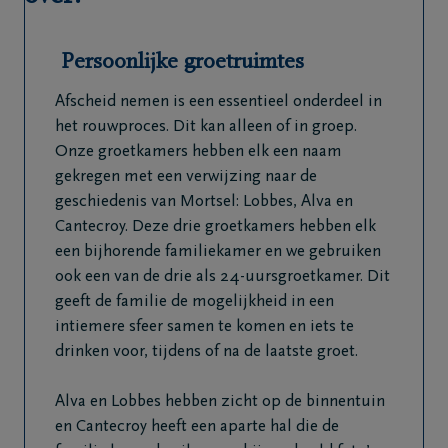
Persoonlijke groetruimtes
Afscheid nemen is een essentieel onderdeel in
het rouwproces. Dit kan alleen of in groep.
Onze groetkamers hebben elk een naam
gekregen met een verwijzing naar de
geschiedenis van Mortsel: Lobbes, Alva en
Cantecroy. Deze drie groetkamers hebben elk
een bijhorende familiekamer en we gebruiken
ook een van de drie als 24-uursgroetkamer. Dit
geeft de familie de mogelijkheid in een
intiemere sfeer samen te komen en iets te
drinken voor, tijdens of na de laatste groet.
Alva en Lobbes hebben zicht op de binnentuin
en Cantecroy heeft een aparte hal die de