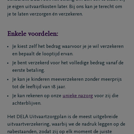
je eigen uitvaartkosten later. Bij ons kan je terecht om
je te laten verzorgen én verzekeren.
Enkele voordelen:
Je kiest zelf het bedrag waarvoor je je wil verzekeren
en bepaalt de looptijd ervan.
Je bent verzekerd voor het volledige bedrag vanaf de
eerste betaling.
Je kan je kinderen meeverzekeren zonder meerprijs
tot de leeftijd van 18 jaar.
Je kan rekenen op onze
unieke nazorg
voor zij die
achterblijven.
Het DELA Uitvaartzorgplan is de meest uitgebreide
uitvaartverzekering, waarbij we de nadruk leggen op de
nabestaanden, zodat zij op elk moment de juiste