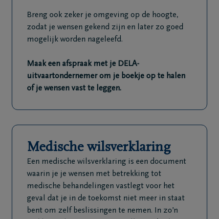
Breng ook zeker je omgeving op de hoogte,
zodat je wensen gekend zijn en later zo goed
mogelijk worden nageleefd.
Maak een afspraak met je DELA-
uitvaartondernemer om je boekje op te halen
of je wensen vast te leggen.
Medische wilsverklaring
Een medische wilsverklaring is een document
waarin je je wensen met betrekking tot
medische behandelingen vastlegt voor het
geval dat je in de toekomst niet meer in staat
bent om zelf beslissingen te nemen. In zo’n