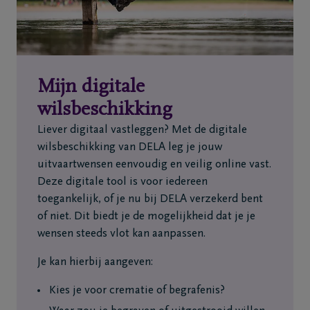
Mijn digitale
wilsbeschikking
Liever digitaal vastleggen? Met de digitale
wilsbeschikking van DELA leg je jouw
uitvaartwensen eenvoudig en veilig online vast.
Deze digitale tool is voor iedereen
toegankelijk, of je nu bij DELA verzekerd bent
of niet. Dit biedt je de mogelijkheid dat je je
wensen steeds vlot kan aanpassen.
Je kan hierbij aangeven:
Kies je voor crematie of begrafenis?