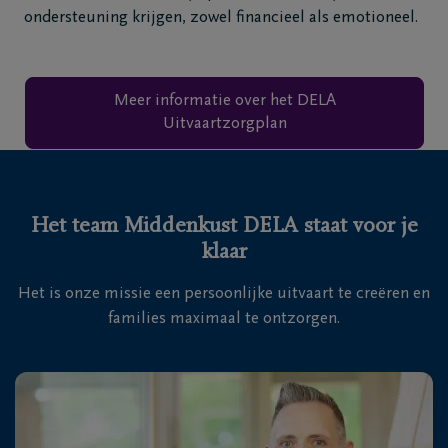
ondersteuning krijgen, zowel financieel als emotioneel.
Meer informatie over het DELA
Uitvaartzorgplan
Het team Middenkust DELA staat voor je
klaar
Het is onze missie een persoonlijke uitvaart te creëren en
families maximaal te ontzorgen.