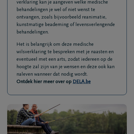
verklaring kan je aangeven welke medische
behandelingen je wel of niet wenst te
ontvangen, zoals bijvoorbeeld reanimatie,
kunstmatige beademing of levensverlengende
behandelingen.
Het is belangrijk om deze medische
wilsverklaring te bespreken met je naasten en
eventueel met een arts, zodat iedereen op de
hoogte zal zijn van je wensen en deze ook kan
naleven wanneer dat nodig wordt.
Ontdek hier meer over op
DELA.be