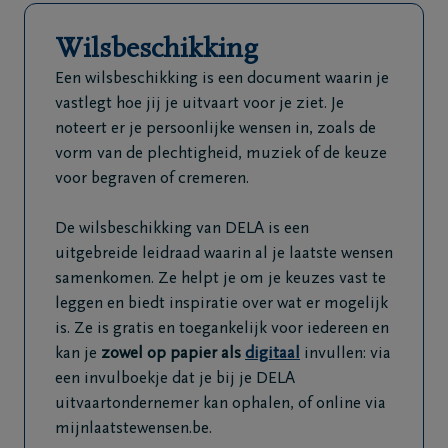
Wilsbeschikking
Een wilsbeschikking is een document waarin je
vastlegt hoe jij je uitvaart voor je ziet. Je
noteert er je persoonlijke wensen in, zoals de
vorm van de plechtigheid, muziek of de keuze
voor begraven of cremeren.
De wilsbeschikking van DELA is een
uitgebreide leidraad waarin al je laatste wensen
samenkomen. Ze helpt je om je keuzes vast te
leggen en biedt inspiratie over wat er mogelijk
is. Ze is gratis en toegankelijk voor iedereen en
kan je
zowel op papier als
digitaal
invullen: via
een invulboekje dat je bij je DELA
uitvaartondernemer kan ophalen, of online via
mijnlaatstewensen.be.