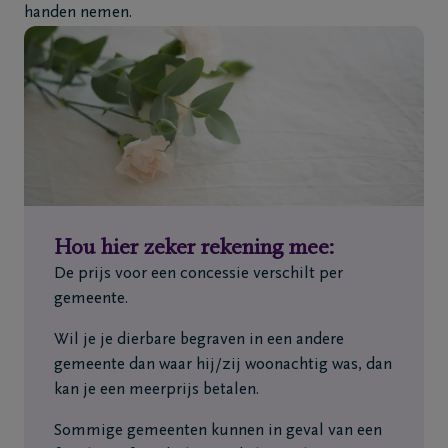
handen nemen.
Hou hier zeker rekening mee:
De prijs voor een concessie verschilt per
gemeente.
Wil je je dierbare begraven in een andere
gemeente dan waar hij/zij woonachtig was, dan
kan je een meerprijs betalen.
Sommige gemeenten kunnen in geval van een