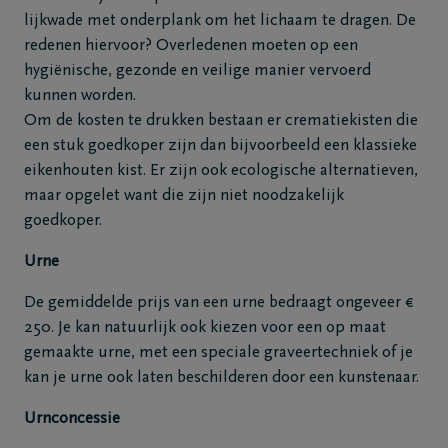
lijkwade met onderplank om het lichaam te dragen. De
redenen hiervoor? Overledenen moeten op een
hygiënische, gezonde en veilige manier vervoerd
kunnen worden.
Om de kosten te drukken bestaan er crematiekisten die
een stuk goedkoper zijn dan bijvoorbeeld een klassieke
eikenhouten kist. Er zijn ook ecologische alternatieven,
maar opgelet want die zijn niet noodzakelijk
goedkoper.
Urne
De gemiddelde prijs van een urne bedraagt ongeveer €
250. Je kan natuurlijk ook kiezen voor een op maat
gemaakte urne, met een speciale graveertechniek of je
kan je urne ook laten beschilderen door een kunstenaar.
Urnconcessie