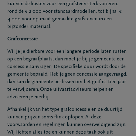
kunnen de kosten voor een grafsteen sterk variëren:
rond de € 2.000 voor standaardmodellen, tot bijna €
4.000 voor op maat gemaakte grafstenen in een
bijzonder materiaal.
Grafconcessie
Wil je je dierbare voor een langere periode laten rusten
op een begraafplaats, dan moet je bij je gemeente een
concessie aanvragen. De specifieke duur wordt door de
gemeente bepaald. Heb je geen concessie aangevraagd,
dan kan de gemeente beslissen om het graf na tien jaar
te verwijderen. Onze uitvaartadviseurs helpen en
adviseren je hierbij.
Afhankelijk van het type grafconcessie en de duurtijd
kunnen prijzen soms flink oplopen. Al deze
voorwaarden en regelingen kunnen overweldigend zijn.
Wij lichten alles toe en kunnen deze taak ook uit