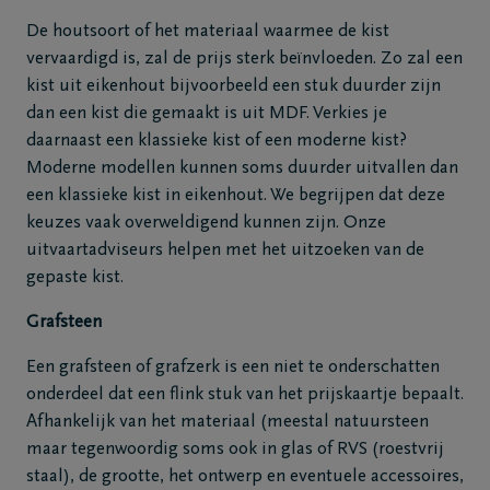
De houtsoort of het materiaal waarmee de kist
vervaardigd is, zal de prijs sterk beïnvloeden. Zo zal een
kist uit eikenhout bijvoorbeeld een stuk duurder zijn
dan een kist die gemaakt is uit MDF. Verkies je
daarnaast een klassieke kist of een moderne kist?
Moderne modellen kunnen soms duurder uitvallen dan
een klassieke kist in eikenhout. We begrijpen dat deze
keuzes vaak overweldigend kunnen zijn. Onze
uitvaartadviseurs helpen met het uitzoeken van de
gepaste kist.
Grafsteen
Een grafsteen of grafzerk is een niet te onderschatten
onderdeel dat een flink stuk van het prijskaartje bepaalt.
Afhankelijk van het materiaal (meestal natuursteen
maar tegenwoordig soms ook in glas of RVS (roestvrij
staal), de grootte, het ontwerp en eventuele accessoires,