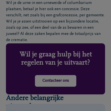
Wil je de urne in een urneweide of columbarium
plaatsen, betaal je hier ook een concessie. Deze
verschilt, net zoals bij een grafconcessie, per gemeente.
Wil je je assen uitstrooien op een bijzondere locatie,
zoals op zee, of een deel van de as bewaren in een
juweel? Al deze zaken bepalen mee de totaalprijs van
de crematie.
Wil je graag hulp bij het
regelen van je uitvaart?
Contacteer ons
Andere belangrijke
uitvaartkosten