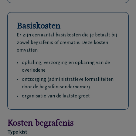
Basiskosten
Er zijn een aantal basiskosten die je betaalt bij
zowel begrafenis of crematie. Deze kosten
omvatten:
ophaling, verzorging en opbaring van de
overledene
ontzorging (administratieve formaliteiten
door de begrafenisondernemer)
organisatie van de laatste groet
Kosten begrafenis
Type kist