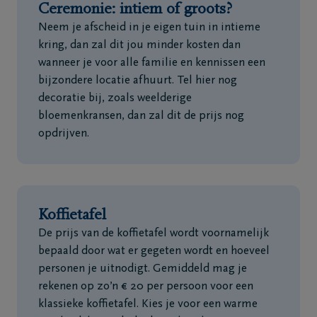
Ceremonie: intiem of groots?
Neem je afscheid in je eigen tuin in intieme
kring, dan zal dit jou minder kosten dan
wanneer je voor alle familie en kennissen een
bijzondere locatie afhuurt. Tel hier nog
decoratie bij, zoals weelderige
bloemenkransen, dan zal dit de prijs nog
opdrijven.
Koffietafel
De prijs van de koffietafel wordt voornamelijk
bepaald door wat er gegeten wordt en hoeveel
personen je uitnodigt. Gemiddeld mag je
rekenen op zo’n € 20 per persoon voor een
klassieke koffietafel. Kies je voor een warme