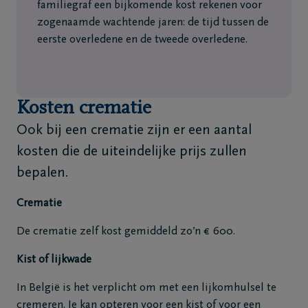
familiegraf een bijkomende kost rekenen voor
zogenaamde wachtende jaren: de tijd tussen de
eerste overledene en de tweede overledene.
Kosten crematie
Ook bij een crematie zijn er een aantal
kosten die de uiteindelijke prijs zullen
bepalen.
Crematie
De crematie zelf kost gemiddeld zo’n € 600.
Kist of lijkwade
In België is het verplicht om met een lijkomhulsel te
cremeren. Je kan opteren voor een kist of voor een