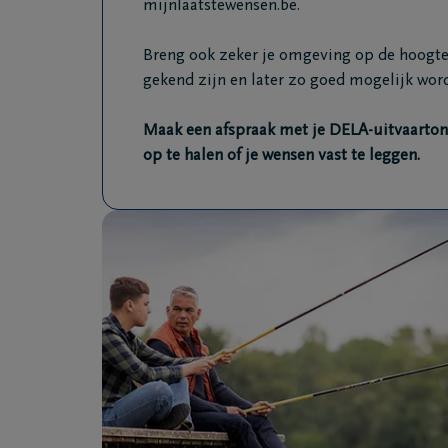
mijnlaatstewensen.be.
Breng ook zeker je omgeving op de hoogte
gekend zijn en later zo goed mogelijk wor
Maak een afspraak met je DELA-uitvaarto
op te halen of je wensen vast te leggen.