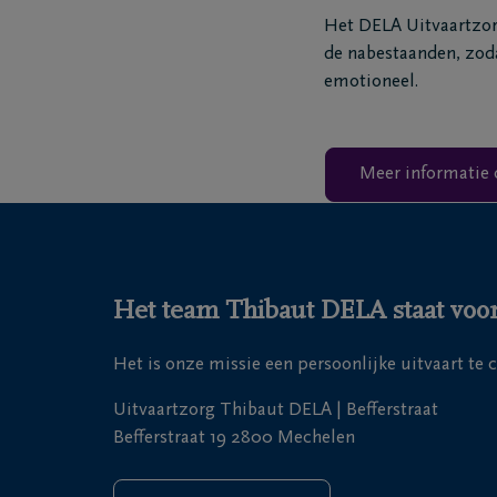
Het DELA Uitvaartzorg
de nabestaanden, zoda
emotioneel.
Meer informatie 
Het team Thibaut DELA staat voor 
Het is onze missie een persoonlijke uitvaart te 
Uitvaartzorg Thibaut DELA | Befferstraat
Befferstraat 19 2800 Mechelen