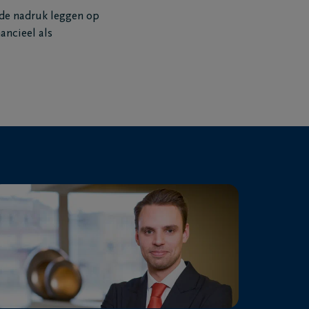
 de nadruk leggen op
ancieel als