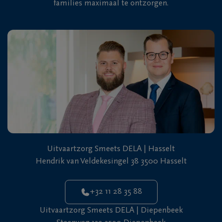
families maximaal te ontzorgen.
Uitvaartzorg Smeets DELA | Hasselt
Hendrik van Veldekesingel 38 3500 Hasselt
+32 11 28 35 88
Uitvaartzorg Smeets DELA | Diepenbeek