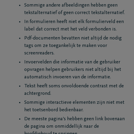
Sommige andere afbeeldingen hebben geen
tekstalternatief of geen correct tekstalternatief.
In formulieren heeft niet elk formulierveld een
label dat correct met het veld verbonden is.
Pdf-documenten bevatten niet altijd de nodig
tags om ze toegankelijk te maken voor
screenreaders.
Invoervelden die informatie van de gebruiker
opvragen helpen gebruikers niet altijd bij het
automatisch invoeren van de informatie.
Tekst heeft soms onvoldoende contrast met de
achtergrond.
Sommige interactieve elementen zijn niet met
het toetsenbord bedienbaar.
De meeste pagina’s hebben geen link bovenaan
de pagina om onmiddellijk naar de