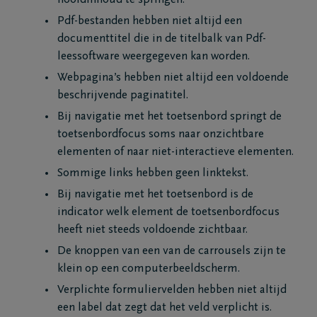
hoofdinhoud te springen.
Pdf-bestanden hebben niet altijd een
documenttitel die in de titelbalk van Pdf-
leessoftware weergegeven kan worden.
Webpagina’s hebben niet altijd een voldoende
beschrijvende paginatitel.
Bij navigatie met het toetsenbord springt de
toetsenbordfocus soms naar onzichtbare
elementen of naar niet-interactieve elementen.
Sommige links hebben geen linktekst.
Bij navigatie met het toetsenbord is de
indicator welk element de toetsenbordfocus
heeft niet steeds voldoende zichtbaar.
De knoppen van een van de carrousels zijn te
klein op een computerbeeldscherm.
Verplichte formuliervelden hebben niet altijd
een label dat zegt dat het veld verplicht is.