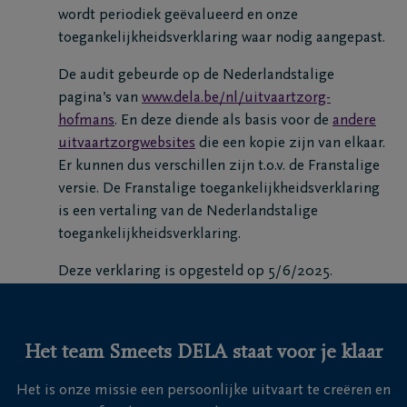
wordt periodiek geëvalueerd en onze
toegankelijkheidsverklaring waar nodig aangepast.
De audit gebeurde op de Nederlandstalige
pagina’s van
www.dela.be/nl/uitvaartzorg-
hofmans
. En deze diende als basis voor de
andere
uitvaartzorgwebsites
die een kopie zijn van elkaar.
Er kunnen dus verschillen zijn t.o.v. de Franstalige
versie. De Franstalige toegankelijkheidsverklaring
is een vertaling van de Nederlandstalige
toegankelijkheidsverklaring.
Deze verklaring is opgesteld op 5/6/2025.
Het team Smeets DELA staat voor je klaar
Het is onze missie een persoonlijke uitvaart te creëren en