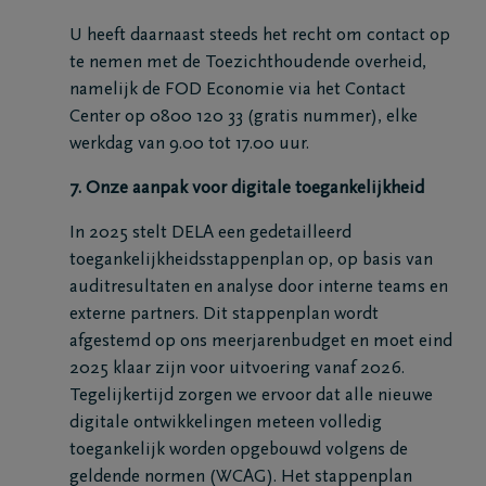
U heeft daarnaast steeds het recht om contact op
te nemen met de Toezichthoudende overheid,
namelijk de FOD Economie via het Contact
Center op 0800 120 33 (gratis nummer), elke
werkdag van 9.00 tot 17.00 uur.
7. Onze aanpak voor digitale toegankelijkheid
In 2025 stelt DELA een gedetailleerd
toegankelijkheidsstappenplan op, op basis van
auditresultaten en analyse door interne teams en
externe partners. Dit stappenplan wordt
afgestemd op ons meerjarenbudget en moet eind
2025 klaar zijn voor uitvoering vanaf 2026.
Tegelijkertijd zorgen we ervoor dat alle nieuwe
digitale ontwikkelingen meteen volledig
toegankelijk worden opgebouwd volgens de
geldende normen (WCAG). Het stappenplan