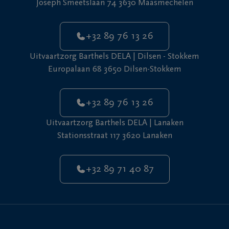
Joseph Smeetslaan 74 3630 Maasmechelen
+32 89 76 13 26
Uitvaartzorg Barthels DELA | Dilsen - Stokkem
Europalaan 68 3650 Dilsen-Stokkem
+32 89 76 13 26
Uitvaartzorg Barthels DELA | Lanaken
Stationsstraat 117 3620 Lanaken
+32 89 71 40 87