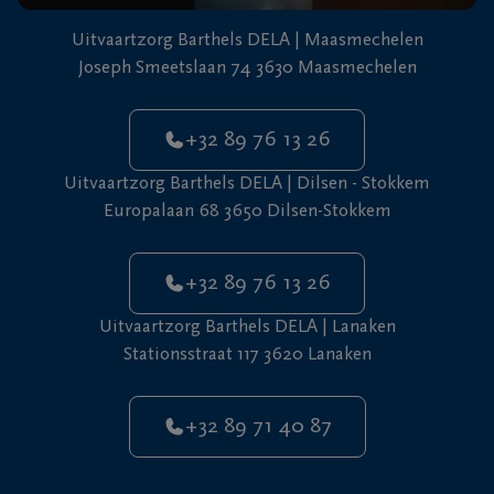
Uitvaartzorg Barthels DELA | Maasmechelen
Joseph Smeetslaan 74 3630 Maasmechelen
+32 89 76 13 26
Uitvaartzorg Barthels DELA | Dilsen - Stokkem
Europalaan 68 3650 Dilsen-Stokkem
+32 89 76 13 26
Uitvaartzorg Barthels DELA | Lanaken
Stationsstraat 117 3620 Lanaken
+32 89 71 40 87