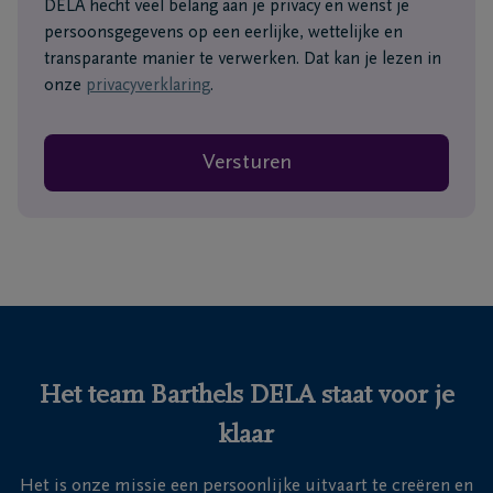
DELA hecht veel belang aan je privacy en wenst je
persoonsgegevens op een eerlijke, wettelijke en
transparante manier te verwerken. Dat kan je lezen in
onze
privacyverklaring
.
Versturen
Het team Barthels DELA staat voor je
klaar
Het is onze missie een persoonlijke uitvaart te creëren en