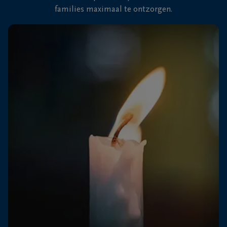
families maximaal te ontzorgen.