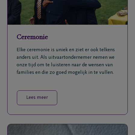
Ceremonie
Elke ceremonie is uniek en ziet er ook telkens
anders uit. Als uitvaartondernemer nemen we
onze tijd om te luisteren naar de wensen van
families en die zo goed mogelijk in te vullen.
Lees meer