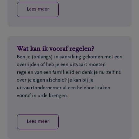
Lees meer
Wat kan ik vooraf regelen?
Ben je (onlangs) in aanraking gekomen met een
overlijden of heb je een uitvaart moeten
regelen van een familielid en denk je nu zelf na
over je eigen afscheid? Je kan bij je
uitvaartondernemer al een heleboel zaken
vooraf in orde brengen.
Lees meer