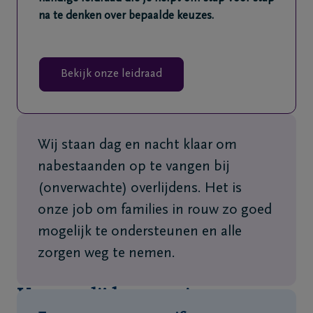
na te denken over bepaalde keuzes.
Bekijk onze leidraad
Wij staan dag en nacht klaar om
nabestaanden op te vangen bij
(onverwachte) overlijdens. Het is
onze job om families in rouw zo goed
mogelijk te ondersteunen en alle
zorgen weg te nemen.
Van overlijden tot uitvaart