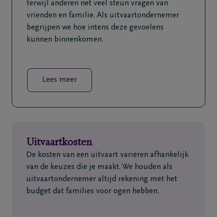
terwijl anderen net veel steun vragen van
vrienden en familie. Als uitvaartondernemer
begrijpen we hoe intens deze gevoelens
kunnen binnenkomen.
Lees meer
Uitvaartkosten
De kosten van een uitvaart variëren afhankelijk
van de keuzes die je maakt. We houden als
uitvaartondernemer altijd rekening met het
budget dat families voor ogen hebben.