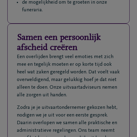
de mogelijkheid om te groeten in onze
funeraria.
Samen een persoonlijk
afscheid creëren
Een overlijden brengt veel emoties met zich
mee en tegelijk moeten er op korte tijd ook
heel wat zaken geregeld worden. Dat voelt vaak
overweldigend, maar gelukkig hoef je dat niet
alleen te doen. Onze uitvaartadviseurs nemen
alle zorgen uit handen.
Zodra je je uitvaartondernemer gekozen hebt,
nodigen we je uit voor een eerste gesprek.
Daarin overlopen we samen alle praktische en
administratieve regelingen. Ons team neemt