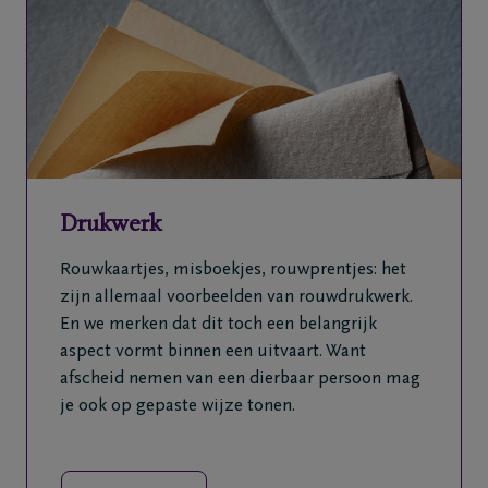
Drukwerk
Rouwkaartjes, misboekjes, rouwprentjes: het
zijn allemaal voorbeelden van rouwdrukwerk.
En we merken dat dit toch een belangrijk
aspect vormt binnen een uitvaart. Want
afscheid nemen van een dierbaar persoon mag
je ook op gepaste wijze tonen.