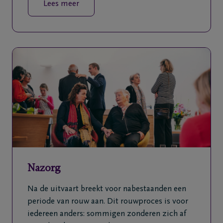
Lees meer
Nazorg
Na de uitvaart breekt voor nabestaanden een
periode van rouw aan. Dit rouwproces is voor
iedereen anders: sommigen zonderen zich af