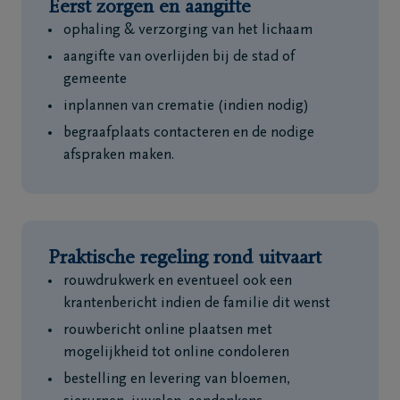
Eerst zorgen en aangifte
ophaling & verzorging van het lichaam
aangifte van overlijden bij de stad of
gemeente
inplannen van crematie (indien nodig)
begraafplaats contacteren en de nodige
afspraken maken.
Praktische regeling rond uitvaart
rouwdrukwerk en eventueel ook een
krantenbericht indien de familie dit wenst
rouwbericht online plaatsen met
mogelijkheid tot online condoleren
bestelling en levering van bloemen,