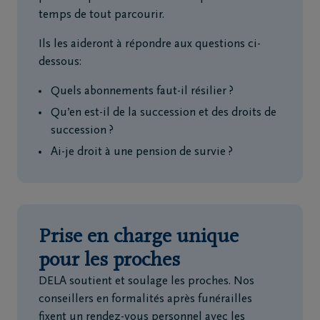
temps de tout parcourir.
Ils les aideront à répondre aux questions ci-
dessous:
Quels abonnements faut-il résilier ?
Qu’en est-il de la succession et des droits de
succession ?
Ai-je droit à une pension de survie ?
Prise en charge unique
pour les proches
DELA soutient et soulage les proches. Nos
conseillers en formalités après funérailles
fixent un rendez-vous personnel avec les