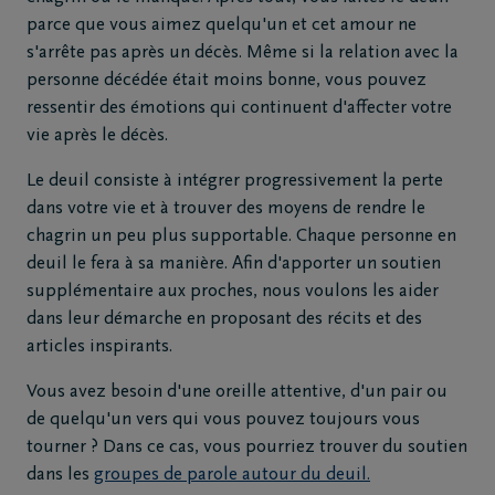
parce que vous aimez quelqu'un et cet amour ne
s'arrête pas après un décès. Même si la relation avec la
personne décédée était moins bonne, vous pouvez
ressentir des émotions qui continuent d'affecter votre
vie après le décès.
Le deuil consiste à intégrer progressivement la perte
dans votre vie et à trouver des moyens de rendre le
chagrin un peu plus supportable. Chaque personne en
deuil le fera à sa manière. Afin d'apporter un soutien
supplémentaire aux proches, nous voulons les aider
dans leur démarche en proposant des récits et des
articles inspirants.
Vous avez besoin d'une oreille attentive, d'un pair ou
de quelqu'un vers qui vous pouvez toujours vous
tourner ? Dans ce cas, vous pourriez trouver du soutien
dans les
groupes de parole autour du deuil.