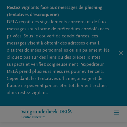
Restez vigilants face aux messages de phishing
(tentatives d'escroquerie)
DELA reçoit des signalements concernant de faux
messages sous forme de prétendues condoléances
privées. Sous le couvert de condoléances, ces
messages visent à obtenir des adresses e-mail,
d'autres données personnelles ou un paiement. Ne
cliquez pas sur des liens ou des pièces jointes
suspects et vérifiez soigneusement l'expéditeur.
DELA prend plusieurs mesures pour éviter cela.
Cependant, les tentatives d'hameçonnage et de
fraude ne peuvent jamais être totalement exclues,
alors restez vigilant.