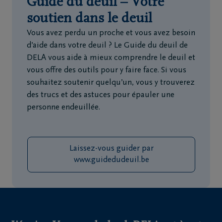
Guide du deuil – Votre
soutien dans le deuil
Vous avez perdu un proche et vous avez besoin
d’aide dans votre deuil ? Le Guide du deuil de
DELA vous aide à mieux comprendre le deuil et
vous offre des outils pour y faire face. Si vous
souhaitez soutenir quelqu’un, vous y trouverez
des trucs et des astuces pour épauler une
personne endeuillée.
Laissez-vous guider par
www.guidedudeuil.be