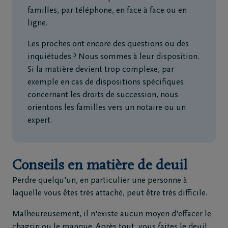
familles, par téléphone, en face à face ou en
ligne.
Les proches ont encore des questions ou des
inquiétudes ? Nous sommes à leur disposition.
Si la matière devient trop complexe, par
exemple en cas de dispositions spécifiques
concernant les droits de succession, nous
orientons les familles vers un notaire ou un
expert.
Conseils en matière de deuil
Perdre quelqu'un, en particulier une personne à
laquelle vous êtes très attaché, peut être très difficile.
Malheureusement, il n'existe aucun moyen d'effacer le
chagrin ou le manque. Après tout, vous faites le deuil