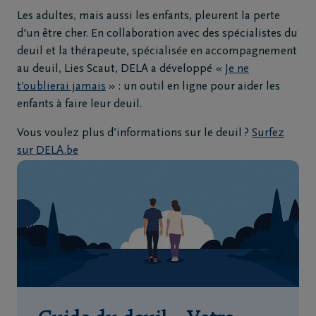
Les adultes, mais aussi les enfants, pleurent la perte
d'un être cher. En collaboration avec des spécialistes du
deuil et la thérapeute, spécialisée en accompagnement
au deuil, Lies Scaut, DELA a développé «
Je ne
t’oublierai jamais
» : un outil en ligne pour aider les
enfants à faire leur deuil.
Vous voulez plus d’informations sur le deuil ?
Surfez
sur DELA.be