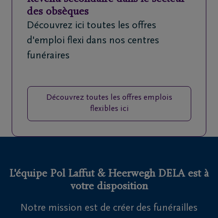
des obsèques
Découvrez ici toutes les offres
d'emploi flexi dans nos centres
funéraires
Découvrez toutes les offres emplois
flexibles ici
L'équipe Pol Laffut & Heerwegh DELA est à
votre disposition
Notre mission est de créer des funérailles