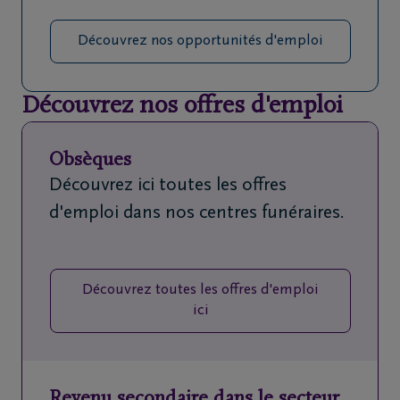
Découvrez nos opportunités d'emploi
Découvrez nos offres d'emploi
Obsèques
Découvrez ici toutes les offres
d'emploi dans nos centres funéraires.
Découvrez toutes les offres d'emploi
ici
Revenu secondaire dans le secteur