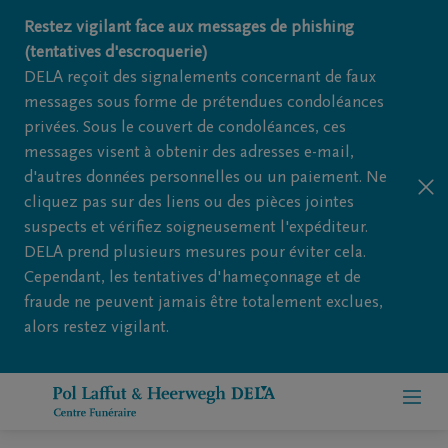
Restez vigilant face aux messages de phishing
(tentatives d'escroquerie)
DELA reçoit des signalements concernant de faux
messages sous forme de prétendues condoléances
privées. Sous le couvert de condoléances, ces
messages visent à obtenir des adresses e-mail,
d'autres données personnelles ou un paiement. Ne
cliquez pas sur des liens ou des pièces jointes
suspects et vérifiez soigneusement l'expéditeur.
DELA prend plusieurs mesures pour éviter cela.
Cependant, les tentatives d'hameçonnage et de
fraude ne peuvent jamais être totalement exclues,
alors restez vigilant.