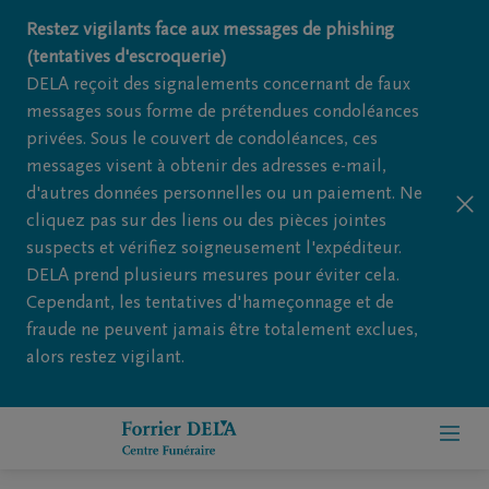
Restez vigilants face aux messages de phishing
(tentatives d'escroquerie)
DELA reçoit des signalements concernant de faux
messages sous forme de prétendues condoléances
privées. Sous le couvert de condoléances, ces
messages visent à obtenir des adresses e-mail,
d'autres données personnelles ou un paiement. Ne
cliquez pas sur des liens ou des pièces jointes
suspects et vérifiez soigneusement l'expéditeur.
DELA prend plusieurs mesures pour éviter cela.
Cependant, les tentatives d'hameçonnage et de
fraude ne peuvent jamais être totalement exclues,
alors restez vigilant.