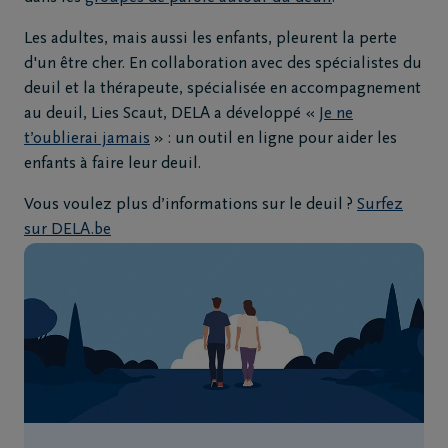
Les adultes, mais aussi les enfants, pleurent la perte
d'un être cher. En collaboration avec des spécialistes du
deuil et la thérapeute, spécialisée en accompagnement
au deuil, Lies Scaut, DELA a développé «
Je ne
t’oublierai jamais
» : un outil en ligne pour aider les
enfants à faire leur deuil.
Vous voulez plus d’informations sur le deuil ?
Surfez
sur DELA.be