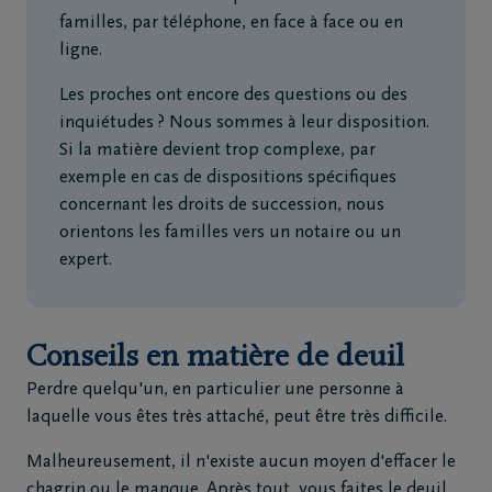
familles, par téléphone, en face à face ou en
ligne.
Les proches ont encore des questions ou des
inquiétudes ? Nous sommes à leur disposition.
Si la matière devient trop complexe, par
exemple en cas de dispositions spécifiques
concernant les droits de succession, nous
orientons les familles vers un notaire ou un
expert.
Conseils en matière de deuil
Perdre quelqu'un, en particulier une personne à
laquelle vous êtes très attaché, peut être très difficile.
Malheureusement, il n'existe aucun moyen d'effacer le
chagrin ou le manque. Après tout, vous faites le deuil