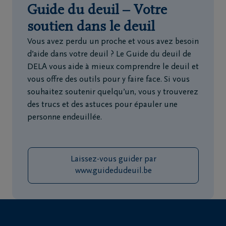
Guide du deuil – Votre
soutien dans le deuil
Vous avez perdu un proche et vous avez besoin
d’aide dans votre deuil ? Le Guide du deuil de
DELA vous aide à mieux comprendre le deuil et
vous offre des outils pour y faire face. Si vous
souhaitez soutenir quelqu’un, vous y trouverez
des trucs et des astuces pour épauler une
personne endeuillée.
Laissez-vous guider par
www.guidedudeuil.be