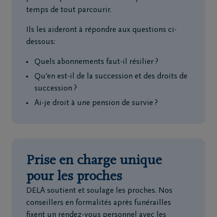
temps de tout parcourir.
Ils les aideront à répondre aux questions ci-
dessous:
Quels abonnements faut-il résilier ?
Qu’en est-il de la succession et des droits de
succession ?
Ai-je droit à une pension de survie ?
Prise en charge unique
pour les proches
DELA soutient et soulage les proches. Nos
conseillers en formalités après funérailles
fixent un rendez-vous personnel avec les