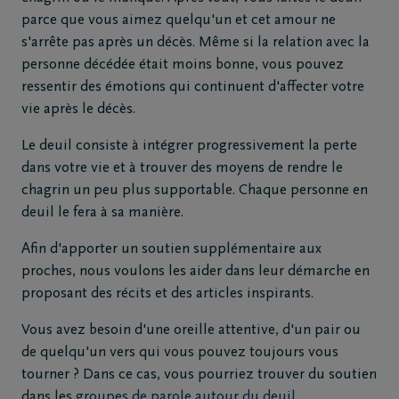
parce que vous aimez quelqu'un et cet amour ne
s'arrête pas après un décès. Même si la relation avec la
personne décédée était moins bonne, vous pouvez
ressentir des émotions qui continuent d'affecter votre
vie après le décès.
Le deuil consiste à intégrer progressivement la perte
dans votre vie et à trouver des moyens de rendre le
chagrin un peu plus supportable. Chaque personne en
deuil le fera à sa manière.
Afin d'apporter un soutien supplémentaire aux
proches, nous voulons les aider dans leur démarche en
proposant des récits et des articles inspirants.
Vous avez besoin d'une oreille attentive, d'un pair ou
de quelqu'un vers qui vous pouvez toujours vous
tourner ? Dans ce cas, vous pourriez trouver du soutien
dans les
groupes de parole autour du deuil
.