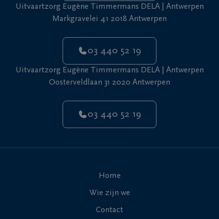
Uitvaartzorg Eugène Timmermans DELA | Antwerpen
Markgravelei 41 2018 Antwerpen
03 440 52 19
Uitvaartzorg Eugène Timmermans DELA | Antwerpen
Oosterveldlaan 31 2020 Antwerpen
03 440 52 19
Home
Wie zijn we
Contact