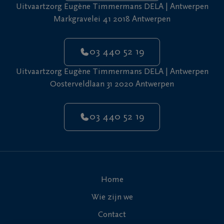
Uitvaartzorg Eugène Timmermans DELA | Antwerpen
Markgravelei 41 2018 Antwerpen
03 440 52 19
Uitvaartzorg Eugène Timmermans DELA | Antwerpen
Oosterveldlaan 31 2020 Antwerpen
03 440 52 19
Home
Wie zijn we
Contact