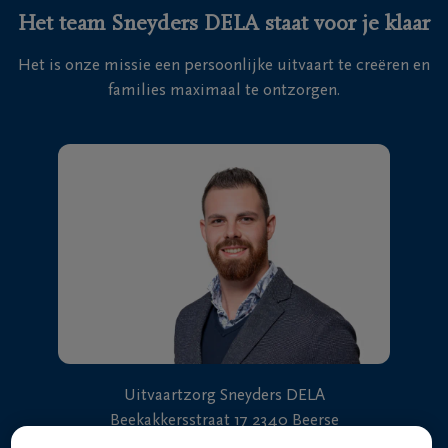
Het team Sneyders DELA staat voor je klaar
Het is onze missie een persoonlijke uitvaart te creëren en
families maximaal te ontzorgen.
Uitvaartzorg Sneyders DELA
Beekakkersstraat 17 2340 Beerse