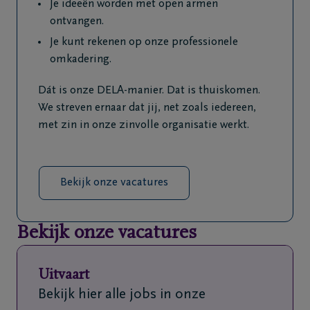
Je ideeën worden met open armen
ontvangen.
Je kunt rekenen op onze professionele
omkadering.
Dát is onze DELA-manier. Dat is thuiskomen.
We streven ernaar dat jij, net zoals iedereen,
met zin in onze zinvolle organisatie werkt.
Bekijk onze vacatures
Bekijk onze vacatures
Uitvaart
Bekijk hier alle jobs in onze