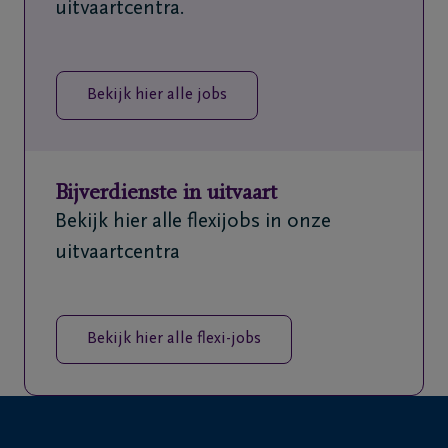
uitvaartcentra.
Bekijk hier alle jobs
Bijverdienste in uitvaart
Bekijk hier alle flexijobs in onze
uitvaartcentra
Bekijk hier alle flexi-jobs