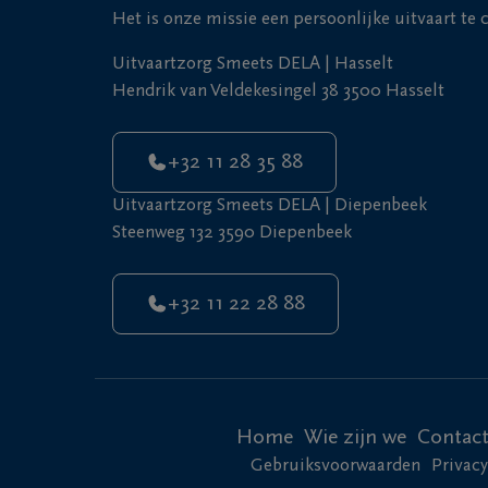
Het is onze missie een persoonlijke uitvaart te
Uitvaartzorg Smeets DELA | Hasselt
Hendrik van Veldekesingel 38 3500 Hasselt
+32 11 28 35 88
Uitvaartzorg Smeets DELA | Diepenbeek
Steenweg 132 3590 Diepenbeek
+32 11 22 28 88
Home
Wie zijn we
Contac
Gebruiksvoorwaarden
Privacy