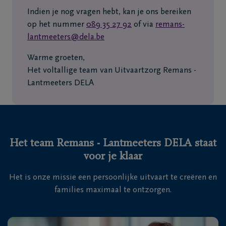
Indien je nog vragen hebt, kan je ons bereiken
op het nummer
089 35 27 92
of via
remans-
lantmeeters@dela.be
Warme groeten,
Het voltallige team van Uitvaartzorg Remans -
Lantmeeters DELA
Het team Remans - Lantmeeters DELA staat
voor je klaar
Het is onze missie een persoonlijke uitvaart te creëren en
families maximaal te ontzorgen.