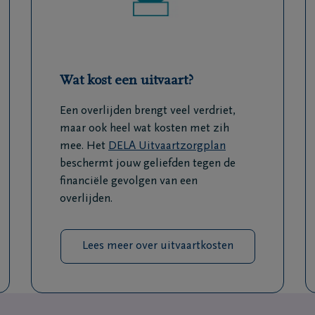
Wat kost een uitvaart?
Een overlijden brengt veel verdriet,
maar ook heel wat kosten met zih
mee. Het
DELA Uitvaartzorgplan
beschermt jouw geliefden tegen de
financiële gevolgen van een
overlijden.
Lees meer over uitvaartkosten