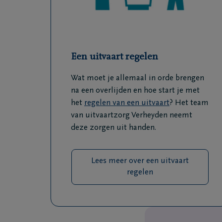
Een uitvaart regelen
Wat moet je allemaal in orde brengen
na een overlijden en hoe start je met
het
regelen van een uitvaart
? Het team
van uitvaartzorg Verheyden neemt
deze zorgen uit handen.
Lees meer over een uitvaart
regelen