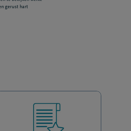
en gerust hart