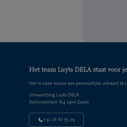
Het team Luyts DELA staat voor je
Het is onze missie een persoonlijke uitvaart te 
Uitvaartzorg Luyts DELA
Stationsstraat 184 2910 Essen
+32 36 67 55 29