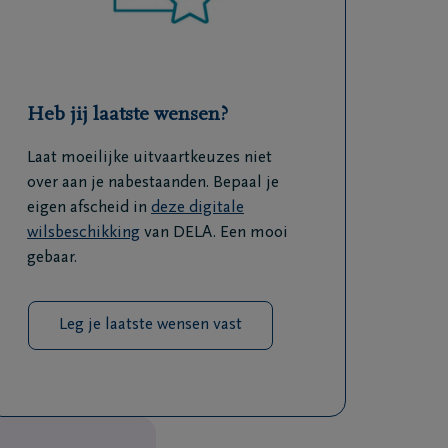
Heb jij laatste wensen?
Laat moeilijke uitvaartkeuzes niet
over aan je nabestaanden. Bepaal je
eigen afscheid in
deze digitale
wilsbeschikking
van DELA. Een mooi
gebaar.
Leg je laatste wensen vast