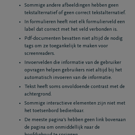
Sommige andere afbeeldingen hebben geen
tekstalternatief of geen correct tekstalternatief.
In formulieren heeft niet elk formulierveld een
label dat correct met het veld verbonden is.
Pdf-documenten bevatten niet altijd de nodig
tags om ze toegankelijk te maken voor
screenreaders.
Invoervelden die informatie van de gebruiker
opvragen helpen gebruikers niet altijd bij het
automatisch invoeren van de informatie.
Tekst heeft soms onvoldoende contrast met de
achtergrond.
Sommige interactieve elementen zijn niet met
het toetsenbord bedienbaar.
De meeste pagina’s hebben geen link bovenaan
de pagina om onmiddellijk naar de