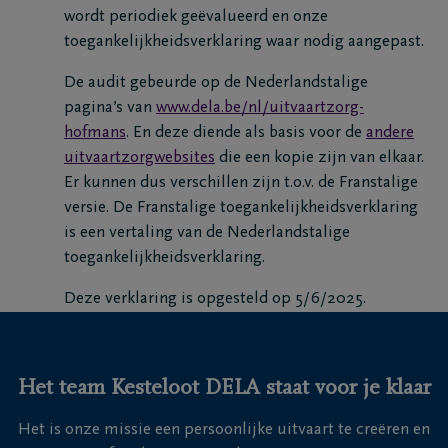
wordt periodiek geëvalueerd en onze
toegankelijkheidsverklaring waar nodig aangepast.
De audit gebeurde op de Nederlandstalige
pagina’s van
www.dela.be/nl/uitvaartzorg-
hofmans
. En deze diende als basis voor de
andere
uitvaartzorgwebsites
die een kopie zijn van elkaar.
Er kunnen dus verschillen zijn t.o.v. de Franstalige
versie. De Franstalige toegankelijkheidsverklaring
is een vertaling van de Nederlandstalige
toegankelijkheidsverklaring.
Deze verklaring is opgesteld op 5/6/2025.
Het team Kesteloot DELA staat voor je klaar
Het is onze missie een persoonlijke uitvaart te creëren en