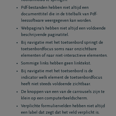
hoofdinhoud te springen.
Pdf-bestanden hebben niet altijd een
documenttitel die in de titelbalk van Pdf-
leessoftware weergegeven kan worden.
Webpagina’s hebben niet altijd een voldoende
beschrijvende paginatitel.
Bij navigatie met het toetsenbord springt de
toetsenbordfocus soms naar onzichtbare
elementen of naar niet-interactieve elementen.
Sommige links hebben geen linktekst.
Bij navigatie met het toetsenbord is de
indicator welk element de toetsenbordfocus
heeft niet steeds voldoende zichtbaar.
De knoppen van een van de carrousels zijn te
klein op een computerbeeldscherm.
Verplichte formuliervelden hebben niet altijd
een label dat zegt dat het veld verplicht is.