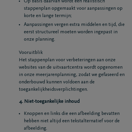
Op basis daarvan wordt een realistisch
stappenplan opgemaakt voor aanpassingen op
korte en lange termijn;
Aanpassingen vergen extra middelen en tijd, die
eerst structureel moeten worden ingepast in
onze planning.
Vooruitblik
Het stappenplan voor verbeteringen aan onze
websites van de uitvaartcentra wordt opgenomen
in onze meerjarenplanning, zodat we gefaseerd en
onderbouwd kunnen voldoen aan de
toegankelijkheidsverplichtingen.
4. Niet-toegankelijke inhoud
Knoppen en links die een afbeelding bevatten
hebben niet altijd een tekstalternatief voor de
afbeelding.