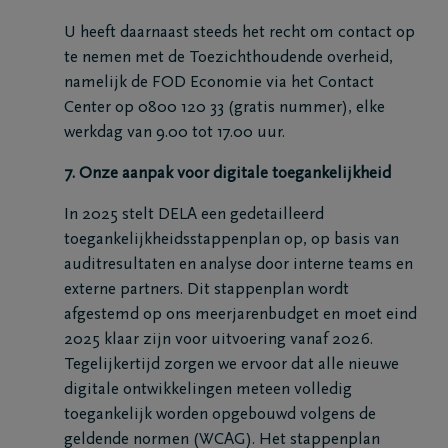
U heeft daarnaast steeds het recht om contact op
te nemen met de Toezichthoudende overheid,
namelijk de FOD Economie via het Contact
Center op 0800 120 33 (gratis nummer), elke
werkdag van 9.00 tot 17.00 uur.
7. Onze aanpak voor digitale toegankelijkheid
In 2025 stelt DELA een gedetailleerd
toegankelijkheidsstappenplan op, op basis van
auditresultaten en analyse door interne teams en
externe partners. Dit stappenplan wordt
afgestemd op ons meerjarenbudget en moet eind
2025 klaar zijn voor uitvoering vanaf 2026.
Tegelijkertijd zorgen we ervoor dat alle nieuwe
digitale ontwikkelingen meteen volledig
toegankelijk worden opgebouwd volgens de
geldende normen (WCAG). Het stappenplan