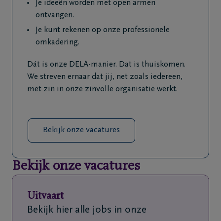
Je ideeën worden met open armen
ontvangen.
Je kunt rekenen op onze professionele
omkadering.
Dát is onze DELA-manier. Dat is thuiskomen.
We streven ernaar dat jij, net zoals iedereen,
met zin in onze zinvolle organisatie werkt.
Bekijk onze vacatures
Bekijk onze vacatures
Uitvaart
Bekijk hier alle jobs in onze