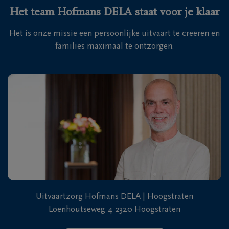
Het team Hofmans DELA staat voor je klaar
Het is onze missie een persoonlijke uitvaart te creëren en
families maximaal te ontzorgen.
Uitvaartzorg Hofmans DELA | Hoogstraten
Loenhoutseweg 4 2320 Hoogstraten