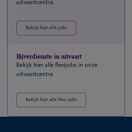
uitvaartcentra.
Bekijk hier alle jobs
Bijverdienste in uitvaart
Bekijk hier alle flexijobs in onze
uitvaartcentra
Bekijk hier alle flexi-jobs