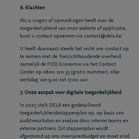
6. Klachten
Als u vragen of opmerkingen heeft over de
toegankelijkheid van onze website of applicatie,
kunt u contact opnemen via contact@dela.be.
U heeft daarnaast steeds het recht om contact op
te nemen met de Toezichthoudende overheid,
namelijk de FOD Economie via het Contact
Center op 0800 120 33 (gratis nummer), elke
werkdag van 9.00 tot 17.00 uur.
7. Onze aanpak voor digitale toegankelijkheid
In 2025 stelt DELA een gedetailleerd
toegankelijkheidsstappenplan op, op basis van
auditresultaten en analyse door interne teams en
externe partners. Dit stappenplan wordt
afgestemd op ons meerjarenbudget en moet eind