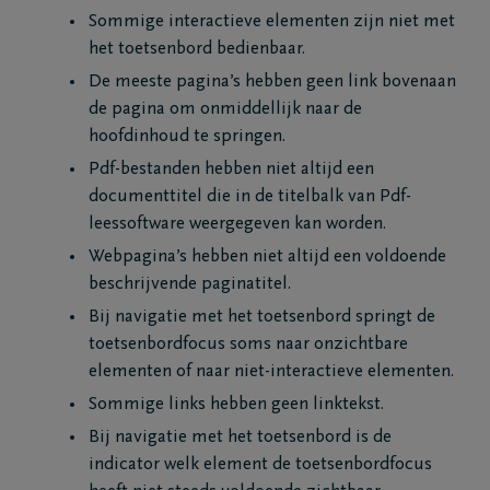
Sommige interactieve elementen zijn niet met
het toetsenbord bedienbaar.
De meeste pagina’s hebben geen link bovenaan
de pagina om onmiddellijk naar de
hoofdinhoud te springen.
Pdf-bestanden hebben niet altijd een
documenttitel die in de titelbalk van Pdf-
leessoftware weergegeven kan worden.
Webpagina’s hebben niet altijd een voldoende
beschrijvende paginatitel.
Bij navigatie met het toetsenbord springt de
toetsenbordfocus soms naar onzichtbare
elementen of naar niet-interactieve elementen.
Sommige links hebben geen linktekst.
Bij navigatie met het toetsenbord is de
indicator welk element de toetsenbordfocus