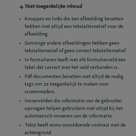
4. Niet-toegankelijke inhoud
Knoppen en links die een afbeelding bevatten
hebben niet altijd een tekstalternatief voor de
afbeelding.
Sommige andere afbeeldingen hebben geen
tekstalternatief of geen correct tekstalternatief.
In formulieren heeft niet elk formulierveld een
label dat correct met het veld verbonden is.
Pdf-documenten bevatten niet altijd de nodig
tags om ze toegankelijk te maken voor
screenreaders.
Invoervelden die informatie van de gebruiker
opvragen helpen gebruikers niet altijd bij het
automatisch invoeren van de informatie.
Tekst heeft soms onvoldoende contrast met de
achtergrond.