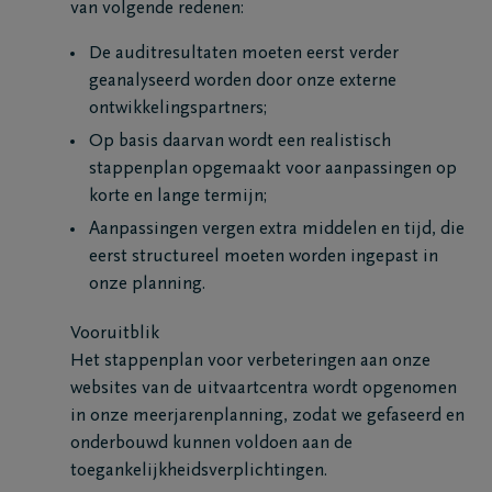
van volgende redenen:
De auditresultaten moeten eerst verder
geanalyseerd worden door onze externe
ontwikkelingspartners;
Op basis daarvan wordt een realistisch
stappenplan opgemaakt voor aanpassingen op
korte en lange termijn;
Aanpassingen vergen extra middelen en tijd, die
eerst structureel moeten worden ingepast in
onze planning.
Vooruitblik
Het stappenplan voor verbeteringen aan onze
websites van de uitvaartcentra wordt opgenomen
in onze meerjarenplanning, zodat we gefaseerd en
onderbouwd kunnen voldoen aan de
toegankelijkheidsverplichtingen.