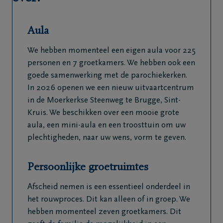
Aula
We hebben momenteel een eigen aula voor 225
personen en 7 groetkamers. We hebben ook een
goede samenwerking met de parochiekerken.
In 2026 openen we een nieuw uitvaartcentrum
in de Moerkerkse Steenweg te Brugge, Sint-
Kruis. We beschikken over een mooie grote
aula, een mini-aula en een troosttuin om uw
plechtigheden, naar uw wens, vorm te geven.
Persoonlijke groetruimtes
Afscheid nemen is een essentieel onderdeel in
het rouwproces. Dit kan alleen of in groep. We
hebben momenteel zeven groetkamers. Dit