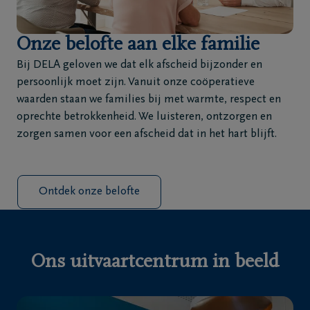
Onze belofte aan elke familie
Bij DELA geloven we dat elk afscheid bijzonder en
persoonlijk moet zijn. Vanuit onze coöperatieve
waarden staan we families bij met warmte, respect en
oprechte betrokkenheid. We luisteren, ontzorgen en
zorgen samen voor een afscheid dat in het hart blijft.
Ontdek onze belofte
Ons uitvaartcentrum in beeld
Vorige
Vo