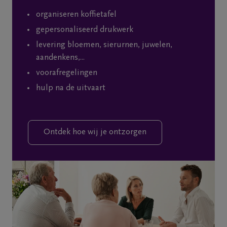
organiseren koffietafel
gepersonaliseerd drukwerk
levering bloemen, sierurnen, juwelen,
aandenkens,...
voorafregelingen
hulp na de uitvaart
Ontdek hoe wij je ontzorgen