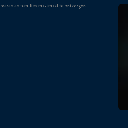
 creëren en families maximaal te ontzorgen.