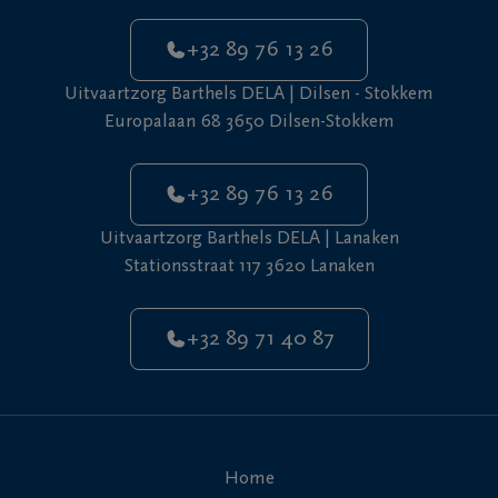
+32 89 76 13 26
Uitvaartzorg Barthels DELA | Dilsen - Stokkem
Europalaan 68 3650 Dilsen-Stokkem
+32 89 76 13 26
Uitvaartzorg Barthels DELA | Lanaken
Stationsstraat 117 3620 Lanaken
+32 89 71 40 87
Home