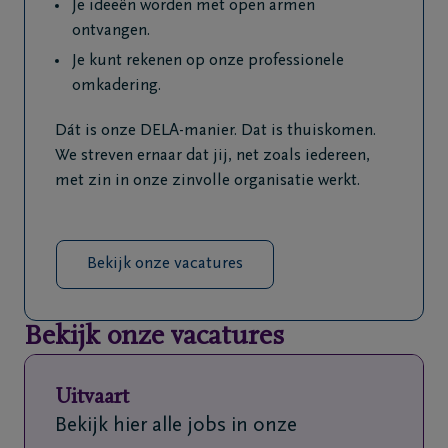
Je ideeën worden met open armen
ontvangen.
Je kunt rekenen op onze professionele
omkadering.
Dát is onze DELA-manier. Dat is thuiskomen.
We streven ernaar dat jij, net zoals iedereen,
met zin in onze zinvolle organisatie werkt.
Bekijk onze vacatures
Bekijk onze vacatures
Uitvaart
Bekijk hier alle jobs in onze