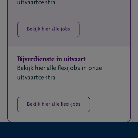
uitvaartcentra.
Bekijk hier alle jobs
Bijverdienste in uitvaart
Bekijk hier alle flexijobs in onze
uitvaartcentra
Bekijk hier alle flexi-jobs